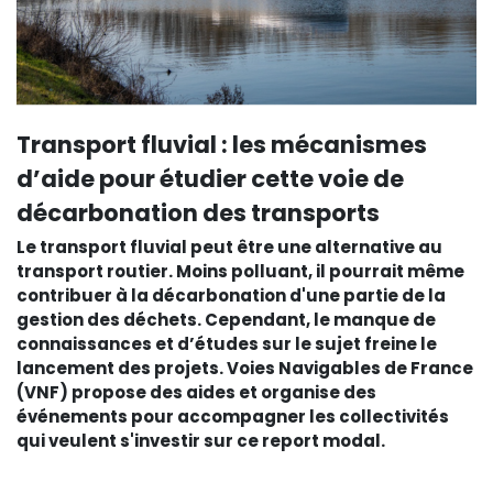
Transport fluvial : les mécanismes
d’aide pour étudier cette voie de
décarbonation des transports
Le transport fluvial peut être une alternative au
transport routier. Moins polluant, il pourrait même
contribuer à la décarbonation d'une partie de la
gestion des déchets. Cependant, le manque de
connaissances et d’études sur le sujet freine le
lancement des projets. Voies Navigables de France
(VNF) propose des aides et organise des
événements pour accompagner les collectivités
qui veulent s'investir sur ce report modal.