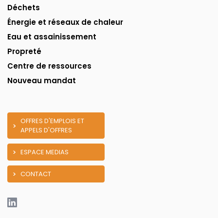
Déchets
Énergie et réseaux de chaleur
Eau et assainissement
Propreté
Centre de ressources
Nouveau mandat
OFFRES D'EMPLOIS ET
APPELS D'OFFRES
ESPACE MEDIAS
CONTACT