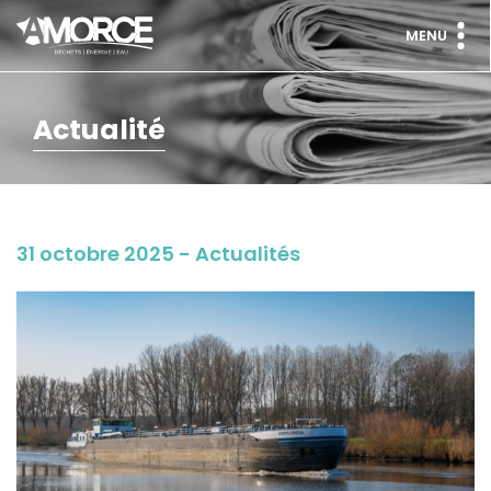
MENU
Actualité
31 octobre 2025 - Actualités