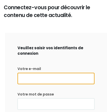
Connectez-vous pour découvrir le
contenu de cette actualité.
Veuillez saisir vos identifiants de
connexion
Votre e-mail
Votre mot de passe