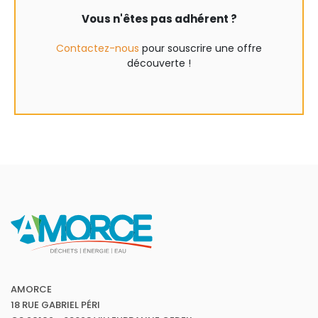
Vous n'êtes pas adhérent ?
Contactez-nous
pour souscrire une offre
découverte !
AMORCE
18 RUE GABRIEL PÉRI