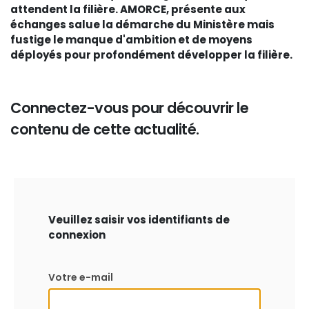
attendent la filière. AMORCE, présente aux
échanges salue la démarche du Ministère mais
fustige le manque d'ambition et de moyens
déployés pour profondément développer la filière.
Connectez-vous pour découvrir le
contenu de cette actualité.
Veuillez saisir vos identifiants de
connexion
Votre e-mail