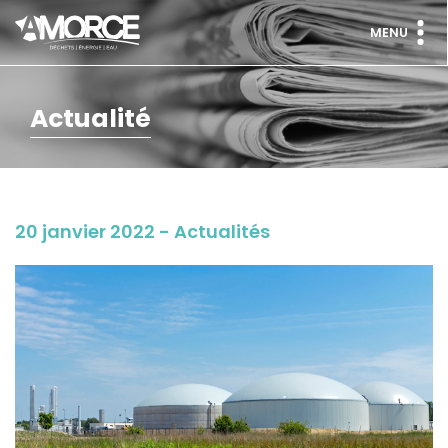
MENU
Actualité
20 janvier 2022 - Actualités