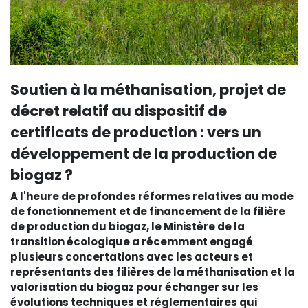
Soutien à la méthanisation, projet de
décret relatif au dispositif de
certificats de production : vers un
développement de la production de
biogaz ?
A l'heure de profondes réformes relatives au mode
de fonctionnement et de financement de la filière
de production du biogaz, le Ministère de la
transition écologique a récemment engagé
plusieurs concertations avec les acteurs et
représentants des filières de la méthanisation et la
valorisation du biogaz pour échanger sur les
évolutions techniques et réglementaires qui