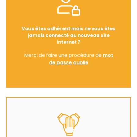
Vous êtes adhérent mais ne vous êtes
jamais connecté au nouveau site
internet ?
Merci de faire une procédure de
mot
de passe oublié