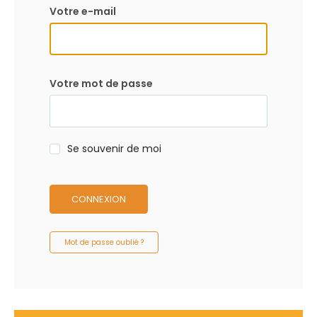
Votre e-mail
Votre mot de passe
Se souvenir de moi
CONNEXION
Mot de passe oublié ?