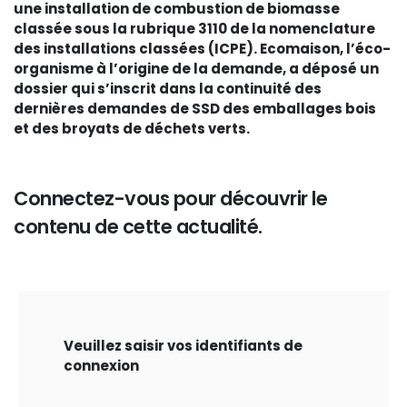
une installation de combustion de biomasse
classée sous la rubrique 3110 de la nomenclature
des installations classées (ICPE). Ecomaison, l’éco-
organisme à l’origine de la demande, a déposé un
dossier qui s’inscrit dans la continuité des
dernières demandes de SSD des emballages bois
et des broyats de déchets verts.
Connectez-vous pour découvrir le
contenu de cette actualité.
Veuillez saisir vos identifiants de
connexion