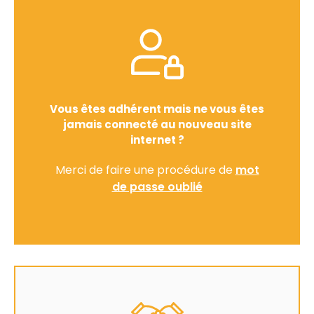
Vous êtes adhérent mais ne vous êtes
jamais connecté au nouveau site
internet ?
Merci de faire une procédure de
mot
de passe oublié