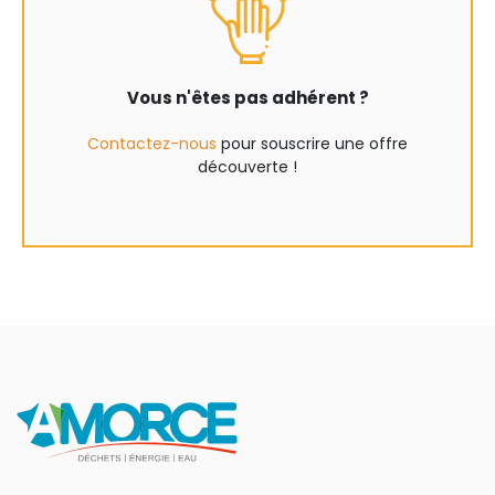
Vous n'êtes pas adhérent ?
Contactez-nous
pour souscrire une offre
découverte !