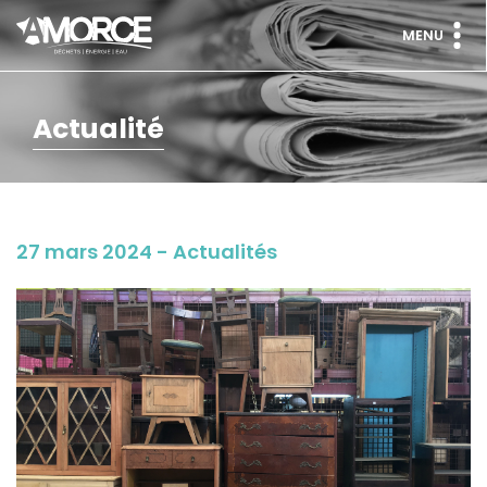
MENU
Actualité
27 mars 2024 - Actualités