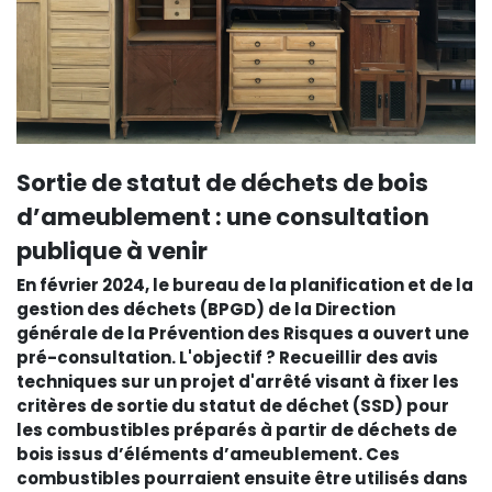
Sortie de statut de déchets de bois
d’ameublement : une consultation
publique à venir
En février 2024, le bureau de la planification et de la
gestion des déchets (BPGD) de la Direction
générale de la Prévention des Risques a ouvert une
pré-consultation. L'objectif ? Recueillir des avis
techniques sur un projet d'arrêté visant à fixer les
critères de sortie du statut de déchet (SSD) pour
les combustibles préparés à partir de déchets de
bois issus d’éléments d’ameublement. Ces
combustibles pourraient ensuite être utilisés dans