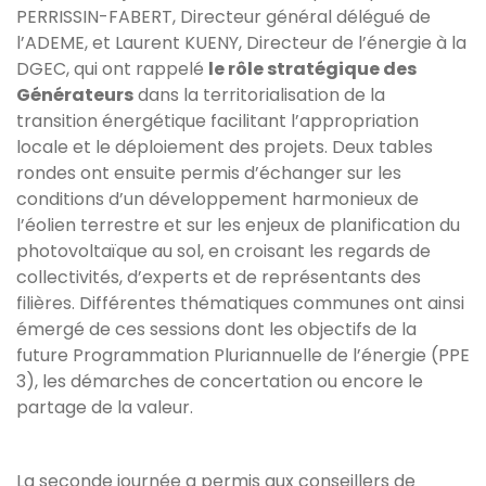
PERRISSIN-FABERT, Directeur général délégué de
l’ADEME, et Laurent KUENY, Directeur de l’énergie à la
DGEC, qui ont rappelé
le rôle stratégique des
Générateurs
dans la territorialisation de la
transition énergétique facilitant l’appropriation
locale et le déploiement des projets. Deux tables
rondes ont ensuite permis d’échanger sur les
conditions d’un développement harmonieux de
l’éolien terrestre et sur les enjeux de planification du
photovoltaïque au sol, en croisant les regards de
collectivités, d’experts et de représentants des
filières. Différentes thématiques communes ont ainsi
émergé de ces sessions dont les objectifs de la
future Programmation Pluriannuelle de l’énergie (PPE
3), les démarches de concertation ou encore le
partage de la valeur.
La seconde journée a permis aux conseillers de