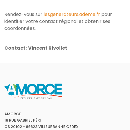
Rendez-vous sur
lesgenerateurs.ademe.fr
pour
identifier votre contact régional et obtenir ses
coordonnées.
Contact : Vincent Rivollet
AMORCE
18 RUE GABRIEL PÉRI
CS 20102 - 69623 VILLEURBANNE CEDEX