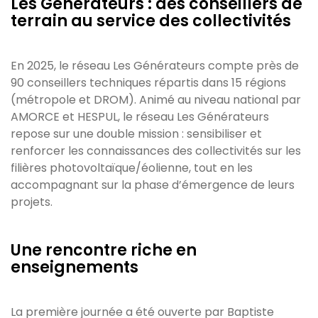
Les Générateurs : des conseillers de
terrain au service des collectivités
En 2025, le réseau Les Générateurs compte près de
90 conseillers techniques répartis dans 15 régions
(métropole et DROM). Animé au niveau national par
AMORCE et HESPUL, le réseau Les Générateurs
repose sur une double mission : sensibiliser et
renforcer les connaissances des collectivités sur les
filières photovoltaïque/éolienne, tout en les
accompagnant sur la phase d’émergence de leurs
projets.
Une rencontre riche en
enseignements
La première journée a été ouverte par Baptiste