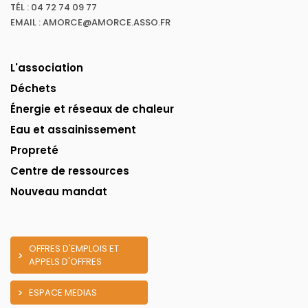
TÉL : 04 72 74 09 77
EMAIL : AMORCE@AMORCE.ASSO.FR
L'association
Déchets
Énergie et réseaux de chaleur
Eau et assainissement
Propreté
Centre de ressources
Nouveau mandat
OFFRES D'EMPLOIS ET
APPELS D'OFFRES
ESPACE MEDIAS