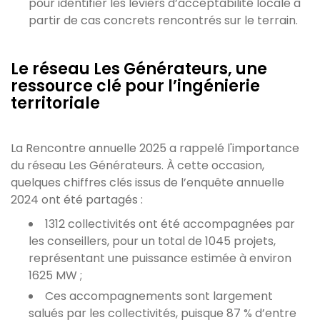
pour identifier les leviers d’acceptabilité locale à
partir de cas concrets rencontrés sur le terrain.
Le réseau Les Générateurs, une
ressource clé pour l’ingénierie
territoriale
La Rencontre annuelle 2025 a rappelé l'importance
du réseau Les Générateurs. À cette occasion,
quelques chiffres clés issus de l’enquête annuelle
2024 ont été partagés :
1312 collectivités ont été accompagnées par
les conseillers, pour un total de 1045 projets,
représentant une puissance estimée à environ
1625 MW ;
Ces accompagnements sont largement
salués par les collectivités, puisque 87 % d’entre