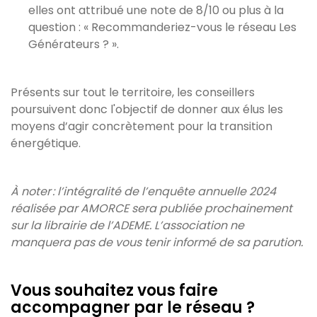
elles ont attribué une note de 8/10 ou plus à la
question : « Recommanderiez-vous le réseau Les
Générateurs ? ».
Présents sur tout le territoire, les conseillers
poursuivent donc l'objectif de donner aux élus les
moyens d’agir concrètement pour la transition
énergétique.
À noter : l’intégralité de l’enquête annuelle 2024
réalisée par AMORCE sera publiée prochainement
sur la librairie de l’ADEME. L’association ne
manquera pas de vous tenir informé de sa parution.
Vous souhaitez vous faire
accompagner par le réseau ?