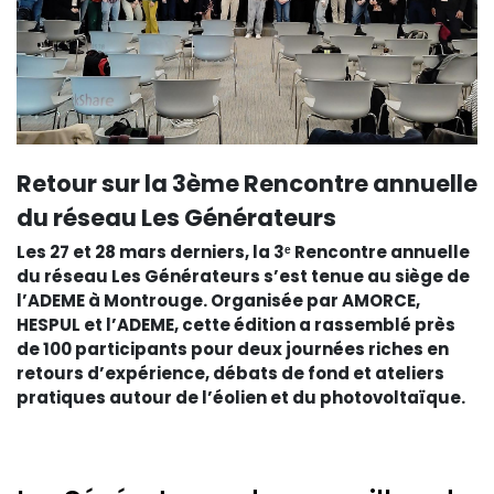
Retour sur la 3ème Rencontre annuelle
du réseau Les Générateurs
Les 27 et 28 mars derniers, la 3ᵉ Rencontre annuelle
du réseau Les Générateurs s’est tenue au siège de
l’ADEME à Montrouge. Organisée par AMORCE,
HESPUL et l’ADEME, cette édition a rassemblé près
de 100 participants pour deux journées riches en
retours d’expérience, débats de fond et ateliers
pratiques autour de l’éolien et du photovoltaïque.