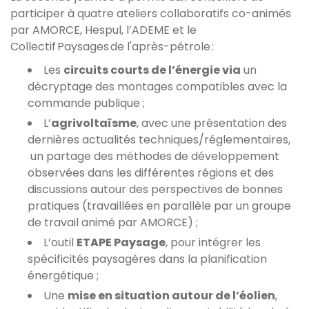
participer à quatre ateliers collaboratifs co-animés
par AMORCE, Hespul, l’ADEME et le
Collectif Paysages de l'après-pétrole :
Les
circuits courts de l’énergie via
un
décryptage des montages compatibles avec la
commande publique ;
L’
agrivoltaïsme
, avec une présentation des
dernières actualités techniques/réglementaires,
un partage des méthodes de développement
observées dans les différentes régions et des
discussions autour des perspectives de bonnes
pratiques (travaillées en parallèle par un groupe
de travail animé par AMORCE) ;
L’outil
ETAPE Paysage
, pour intégrer les
spécificités paysagères dans la planification
énergétique ;
Une
mise en situation autour de l’éolien
,