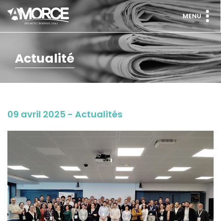
MENU
Actualité
09 avril 2025 - Actualités