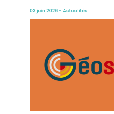
03 juin 2026 - Actualités