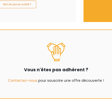
Mot de passe oublié ?
Vous n'êtes pas adhérent ?
Contactez-nous
pour souscrire une offre découverte !