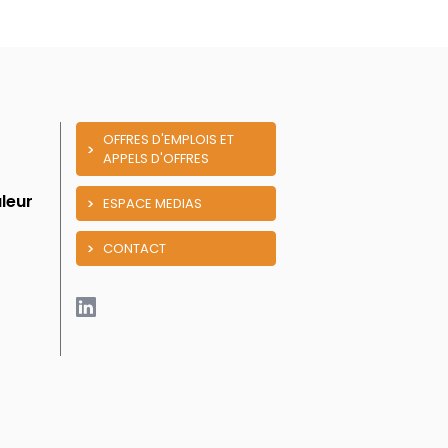
OFFRES D'EMPLOIS ET
APPELS D'OFFRES
leur
ESPACE MEDIAS
CONTACT