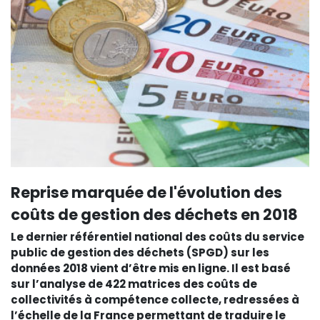
Reprise marquée de l'évolution des
coûts de gestion des déchets en 2018
Le dernier référentiel national des coûts du service
public de gestion des déchets (SPGD) sur les
données 2018 vient d’être mis en ligne. Il est basé
sur l’analyse de 422 matrices des coûts de
collectivités à compétence collecte, redressées à
l’échelle de la France permettant de traduire le