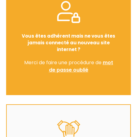
Vous êtes adhérent mais ne vous êtes
jamais connecté au nouveau site
internet ?
Merci de faire une procédure de
mot
de passe oublié