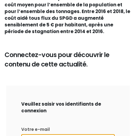
coût moyen pour l’ensemble de la population et
pour l’ensemble des tonnages. Entre 2016 et 2018, le
coût aidé tous flux du SPGD a augmenté
sensiblement de 5 € par habitant, après une
période de stagnation entre 2014 et 2016.
Connectez-vous pour découvrir le
contenu de cette actualité.
Veuillez saisir vos identifiants de
connexion
Votre e-mail