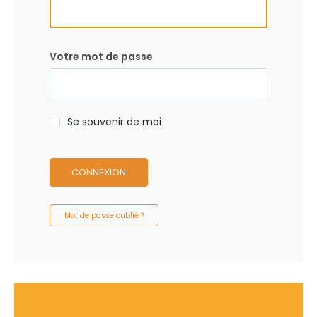
Votre mot de passe
Se souvenir de moi
CONNEXION
Mot de passe oublié ?