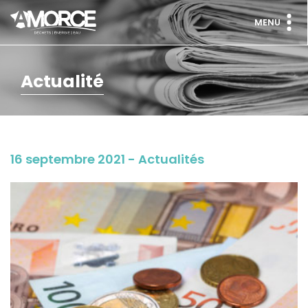
MENU
Actualité
16 septembre 2021 - Actualités