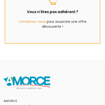
Vous n'êtes pas adhérent ?
Contactez-nous
pour souscrire une offre
découverte !
AMORCE