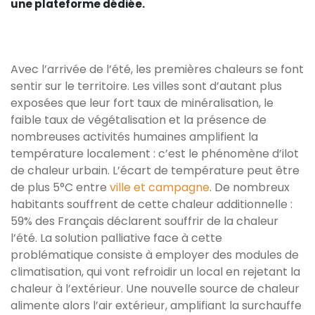
une plateforme dédiée.
Avec l’arrivée de l’été, les premières chaleurs se font
sentir sur le territoire. Les villes sont d’autant plus
exposées que leur fort taux de minéralisation, le
faible taux de végétalisation et la présence de
nombreuses activités humaines amplifient la
température localement : c’est le phénomène d’ilot
de chaleur urbain. L’écart de température peut être
de plus 5°C entre
ville et campagne
. De nombreux
habitants souffrent de cette chaleur additionnelle :
59% des Français déclarent souffrir de la chaleur
l’été. La solution palliative face à cette
problématique consiste à employer des modules de
climatisation, qui vont refroidir un local en rejetant la
chaleur à l’extérieur. Une nouvelle source de chaleur
alimente alors l’air extérieur, amplifiant la surchauffe