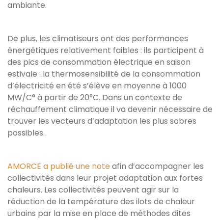
ambiante.
De plus, les climatiseurs ont des performances
énergétiques relativement faibles : ils participent à
des pics de consommation électrique en saison
estivale : la thermosensibilité de la consommation
d’électricité en été s’élève en moyenne à 1000
MW/C° à partir de 20°C. Dans un contexte de
réchauffement climatique il va devenir nécessaire de
trouver les vecteurs d’adaptation les plus sobres
possibles.
AMORCE a publié une note
afin d’accompagner les
collectivités dans leur projet adaptation aux fortes
chaleurs. Les collectivités peuvent agir sur la
réduction de la température des ilots de chaleur
urbains par la mise en place de méthodes dites