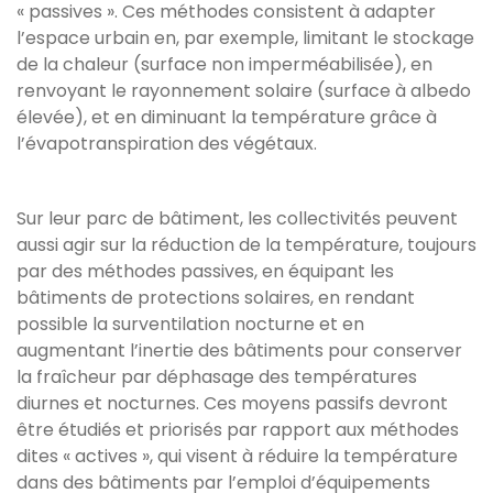
« passives ». Ces méthodes consistent à adapter
l’espace urbain en, par exemple, limitant le stockage
de la chaleur (surface non imperméabilisée), en
renvoyant le rayonnement solaire (surface à albedo
élevée), et en diminuant la température grâce à
l’évapotranspiration des végétaux.
Sur leur parc de bâtiment, les collectivités peuvent
aussi agir sur la réduction de la température, toujours
par des méthodes passives, en équipant les
bâtiments de protections solaires, en rendant
possible la surventilation nocturne et en
augmentant l’inertie des bâtiments pour conserver
la fraîcheur par déphasage des températures
diurnes et nocturnes. Ces moyens passifs devront
être étudiés et priorisés par rapport aux méthodes
dites « actives », qui visent à réduire la température
dans des bâtiments par l’emploi d’équipements