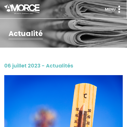
MENU
Actualité
06 juillet 2023 - Actualités