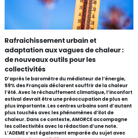
Rafraichissement urbain et
adaptation aux vagues de chaleur :
de nouveaux outils pour les
collectivités
D’après le baromètre du médiateur de l’énergie,
59% des Français déclarent souffrir de la chaleur
l’été. Avec le réchauffement climatique, l’inconfort
estival devrait être une préoccupation de plus en
plus importante. Les centres urbains sont d’autant
plus touchés avec les phénomènes d’ilot de
chaleur. Dans ce contexte, AMORCE accompagne
les collectivités avec la rédaction d’une note.
L’ADEME s’est également emparée du sujet avec