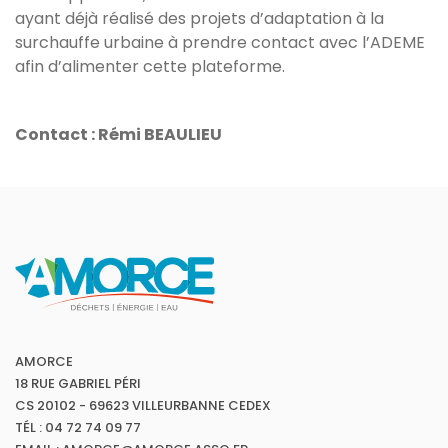
ayant déjà réalisé des projets d’adaptation à la
surchauffe urbaine à prendre contact avec l’ADEME
afin d’alimenter cette plateforme.
Contact : Rémi BEAULIEU
AMORCE
18 RUE GABRIEL PÉRI
CS 20102 - 69623 VILLEURBANNE CEDEX
TÉL : 04 72 74 09 77