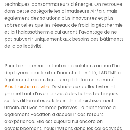
techniques, consommateurs d’énergie. On retrouve
dans cette catégorie les climatiseurs Air/air, mais
également des solutions plus innovantes et plus
sobres telles que les réseaux de froid, la géothermie
et la thalassothermie qui auront l’avantage de ne
pas subvenir uniquement aux besoins des bâtiments
de la collectivité.
Pour faire connaître toutes les solutions aujourd’hui
déployées pour limiter l’inconfort en été, l’ADEME a
également mis en ligne une plateforme, nommée
Plus fraiche ma ville.
Destinée aux collectivités et
permettant d’avoir accès à des fiches techniques
sur les différentes solutions de rafraichissement
urbain, actives comme passives. La plateforme a
également vocation à accueillir des retours
d’expérience. Elle est aujourd’hui encore en
développement, nous invitons donc les collectivités