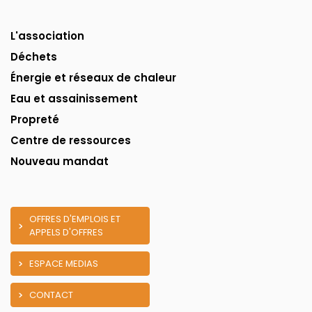
L'association
Déchets
Énergie et réseaux de chaleur
Eau et assainissement
Propreté
Centre de ressources
Nouveau mandat
OFFRES D'EMPLOIS ET
APPELS D'OFFRES
ESPACE MEDIAS
CONTACT