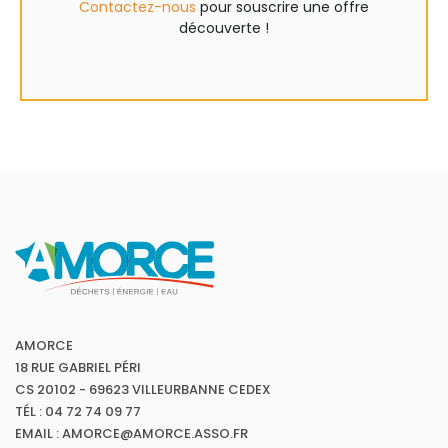
Contactez-nous
pour souscrire une offre
découverte !
AMORCE
18 RUE GABRIEL PÉRI
CS 20102 - 69623 VILLEURBANNE CEDEX
TÉL : 04 72 74 09 77
EMAIL : AMORCE@AMORCE.ASSO.FR