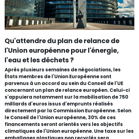
Qu'attendre du plan de relance de
l'Union européenne pour l'énergie,
l'eau et les déchets ?
Après plusieurs semaines de négociations, les
États membres de l'Union Européenne sont
parvenus à un accord au sein du Conseil de l'UE
concernant un plan de relance européen. Celui-ci
s'appuiera notamment sur la mobilisation de 750
milliards d'euros issus d'emprunts réalisés
directement par la Commission Européenne. Selon
le Conseil de l'Union européenne, 30% de ces
financements seront orientés vers les objectifs
climatiques de l'Union européenne. Une taxe sur les
emballages plastiques non recyclés sera