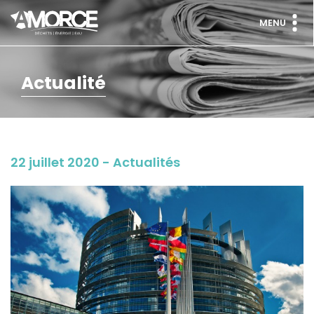
MENU
Actualité
22 juillet 2020 - Actualités