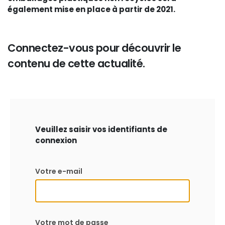
également mise en place à partir de 2021.
Connectez-vous pour découvrir le
contenu de cette actualité.
Veuillez saisir vos identifiants de
connexion
Votre e-mail
Votre mot de passe