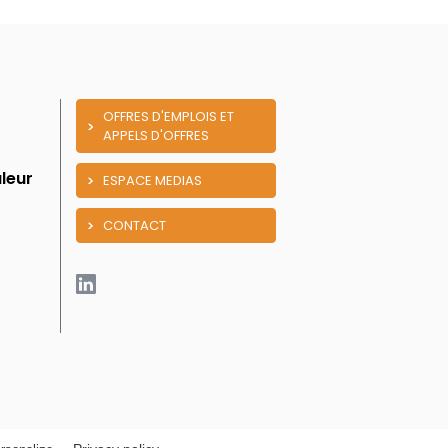
OFFRES D'EMPLOIS ET
APPELS D'OFFRES
leur
ESPACE MEDIAS
CONTACT