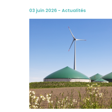
03 juin 2026 - Actualités