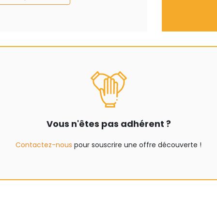
Vous n'êtes pas adhérent ?
Contactez-nous
pour souscrire une offre découverte !