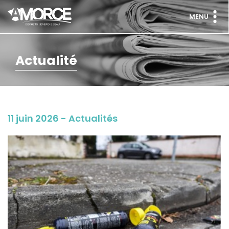
MENU
Actualité
11 juin 2026 - Actualités