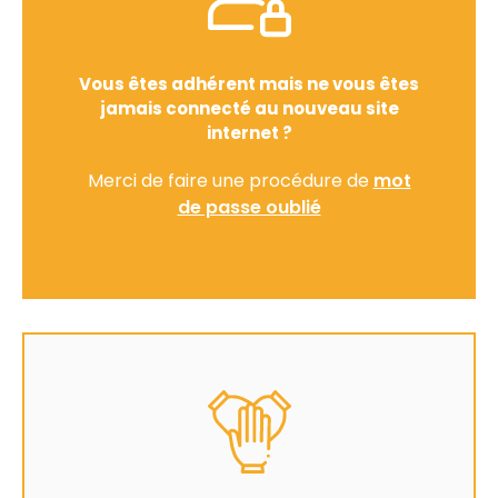
Vous êtes adhérent mais ne vous êtes
jamais connecté au nouveau site
internet ?
Merci de faire une procédure de
mot
de passe oublié