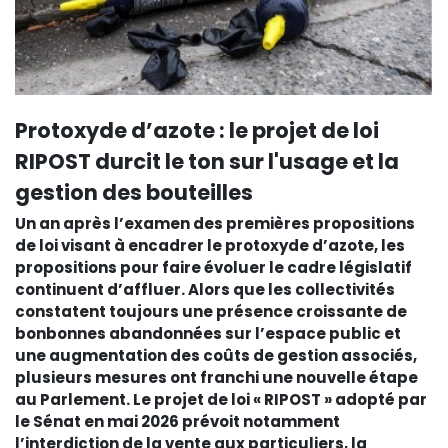
Protoxyde d’azote : le projet de loi
RIPOST durcit le ton sur l'usage et la
gestion des bouteilles
Un an après l’examen des premières propositions
de loi visant à encadrer le protoxyde d’azote, les
propositions pour faire évoluer le cadre législatif
continuent d’affluer. Alors que les collectivités
constatent toujours une présence croissante de
bonbonnes abandonnées sur l’espace public et
une augmentation des coûts de gestion associés,
plusieurs mesures ont franchi une nouvelle étape
au Parlement. Le projet de loi « RIPOST » adopté par
le Sénat en mai 2026 prévoit notamment
l’interdiction de la vente aux particuliers, la