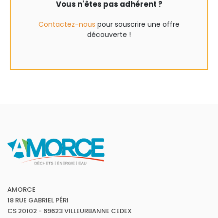
Vous n'êtes pas adhérent ?
Contactez-nous
pour souscrire une offre
découverte !
AMORCE
18 RUE GABRIEL PÉRI
CS 20102 - 69623 VILLEURBANNE CEDEX