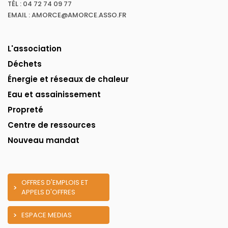
TÉL : 04 72 74 09 77
EMAIL : AMORCE@AMORCE.ASSO.FR
L'association
Déchets
Énergie et réseaux de chaleur
Eau et assainissement
Propreté
Centre de ressources
Nouveau mandat
OFFRES D'EMPLOIS ET
APPELS D'OFFRES
ESPACE MEDIAS