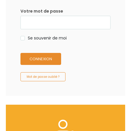
Votre mot de passe
Se souvenir de moi
CONNEXION
Mot de passe oublié ?