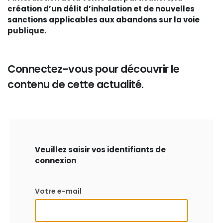
création d’un délit d’inhalation et de nouvelles
sanctions applicables aux abandons sur la voie
publique.
Connectez-vous pour découvrir le
contenu de cette actualité.
Veuillez saisir vos identifiants de
connexion
Votre e-mail