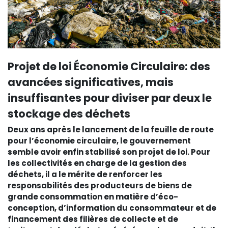
Projet de loi Économie Circulaire: des
avancées significatives, mais
insuffisantes pour diviser par deux le
stockage des déchets
Deux ans après le lancement de la feuille de route
pour l’économie circulaire, le gouvernement
semble avoir enfin stabilisé son projet de loi. Pour
les collectivités en charge de la gestion des
déchets, il a le mérite de renforcer les
responsabilités des producteurs de biens de
grande consommation en matière d’éco-
conception, d’information du consommateur et de
financement des filières de collecte et de