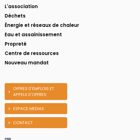
L'association
Déchets
Énergie et réseaux de chaleur
Eau et assainissement
Propreté
Centre de ressources
Nouveau mandat
OFFRES D'EMPLOIS ET
APPELS D'OFFRES
ESPACE MEDIAS
CONTACT