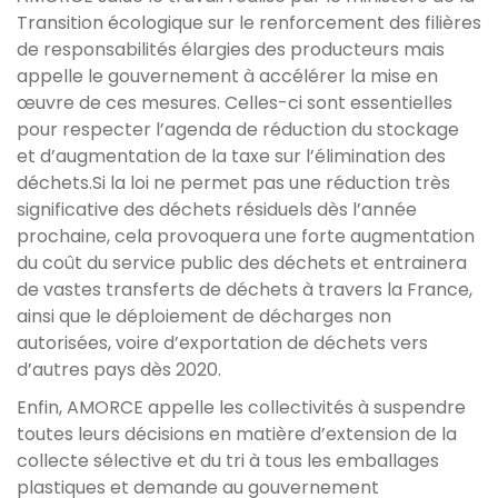
Transition écologique sur le renforcement des filières
de responsabilités élargies des producteurs mais
appelle le gouvernement à accélérer la mise en
œuvre de ces mesures. Celles-ci sont essentielles
pour respecter l’agenda de réduction du stockage
et d’augmentation de la taxe sur l’élimination des
déchets.Si la loi ne permet pas une réduction très
significative des déchets résiduels dès l’année
prochaine, cela provoquera une forte augmentation
du coût du service public des déchets et entrainera
de vastes transferts de déchets à travers la France,
ainsi que le déploiement de décharges non
autorisées, voire d’exportation de déchets vers
d’autres pays dès 2020.
Enfin, AMORCE appelle les collectivités à suspendre
toutes leurs décisions en matière d’extension de la
collecte sélective et du tri à tous les emballages
plastiques et demande au gouvernement