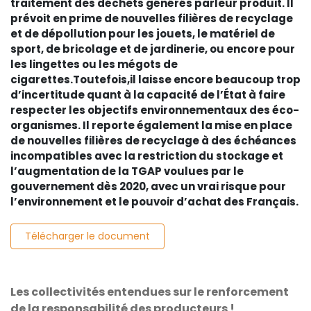
traitement des déchets générés parleur produit. Il
prévoit en prime de nouvelles filières de recyclage
et de dépollution pour les jouets, le matériel de
sport, de bricolage et de jardinerie, ou encore pour
les lingettes ou les mégots de
cigarettes.Toutefois,il laisse encore beaucoup trop
d’incertitude quant à la capacité de l’État à faire
respecter les objectifs environnementaux des éco-
organismes. Il reporte également la mise en place
de nouvelles filières de recyclage à des échéances
incompatibles avec la restriction du stockage et
l’augmentation de la TGAP voulues par le
gouvernement dès 2020, avec un vrai risque pour
l’environnement et le pouvoir d’achat des Français.
Télécharger le document
Les collectivités entendues sur le renforcement
de la responsabilité des producteurs !