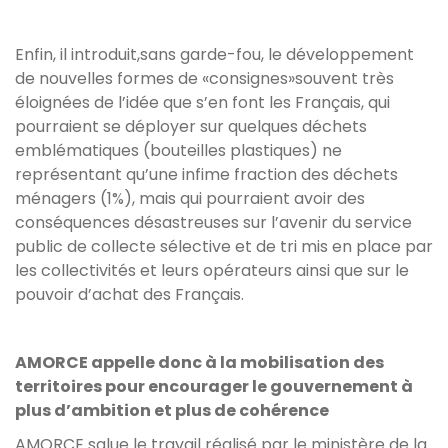
Enfin, il introduit,sans garde-fou, le développement
de nouvelles formes de «consignes»souvent très
éloignées de l’idée que s’en font les Français, qui
pourraient se déployer sur quelques déchets
emblématiques (bouteilles plastiques) ne
représentant qu’une infime fraction des déchets
ménagers (1%), mais qui pourraient avoir des
conséquences désastreuses sur l’avenir du service
public de collecte sélective et de tri mis en place par
les collectivités et leurs opérateurs ainsi que sur le
pouvoir d’achat des Français.
AMORCE appelle donc à la mobilisation des
territoires pour encourager le gouvernement à
plus d’ambition et plus de cohérence
AMORCE salue le travail réalisé par le ministère de la