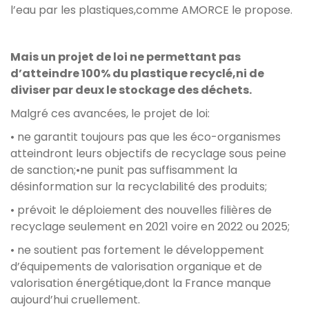
l’eau par les plastiques,comme AMORCE le propose.
Mais un projet de loi ne permettant pas
d’atteindre 100% du plastique recyclé,ni de
diviser par deux le stockage des déchets.
Malgré ces avancées, le projet de loi:
• ne garantit toujours pas que les éco-organismes
atteindront leurs objectifs de recyclage sous peine
de sanction;•ne punit pas suffisamment la
désinformation sur la recyclabilité des produits;
• prévoit le déploiement des nouvelles filières de
recyclage seulement en 2021 voire en 2022 ou 2025;
• ne soutient pas fortement le développement
d’équipements de valorisation organique et de
valorisation énergétique,dont la France manque
aujourd’hui cruellement.