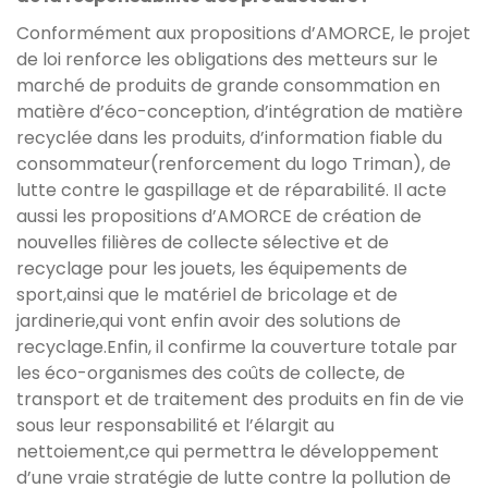
Conformément aux propositions d’AMORCE, le projet
de loi renforce les obligations des metteurs sur le
marché de produits de grande consommation en
matière d’éco-conception, d’intégration de matière
recyclée dans les produits, d’information fiable du
consommateur(renforcement du logo Triman), de
lutte contre le gaspillage et de réparabilité. Il acte
aussi les propositions d’AMORCE de création de
nouvelles filières de collecte sélective et de
recyclage pour les jouets, les équipements de
sport,ainsi que le matériel de bricolage et de
jardinerie,qui vont enfin avoir des solutions de
recyclage.Enfin, il confirme la couverture totale par
les éco-organismes des coûts de collecte, de
transport et de traitement des produits en fin de vie
sous leur responsabilité et l’élargit au
nettoiement,ce qui permettra le développement
d’une vraie stratégie de lutte contre la pollution de