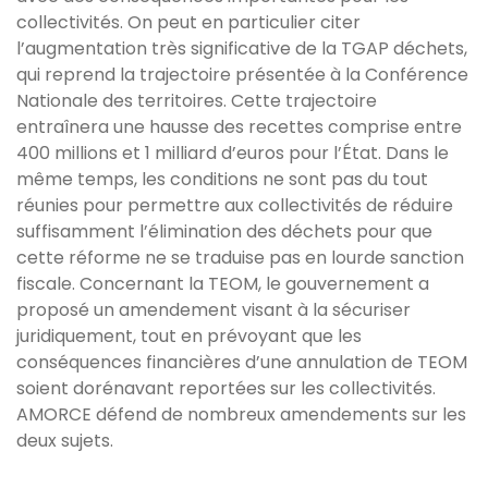
collectivités. On peut en particulier citer
l’augmentation très significative de la TGAP déchets,
qui reprend la trajectoire présentée à la Conférence
Nationale des territoires. Cette trajectoire
entraînera une hausse des recettes comprise entre
400 millions et 1 milliard d’euros pour l’État. Dans le
même temps, les conditions ne sont pas du tout
réunies pour permettre aux collectivités de réduire
suffisamment l’élimination des déchets pour que
cette réforme ne se traduise pas en lourde sanction
fiscale. Concernant la TEOM, le gouvernement a
proposé un amendement visant à la sécuriser
juridiquement, tout en prévoyant que les
conséquences financières d’une annulation de TEOM
soient dorénavant reportées sur les collectivités.
AMORCE défend de nombreux amendements sur les
deux sujets.