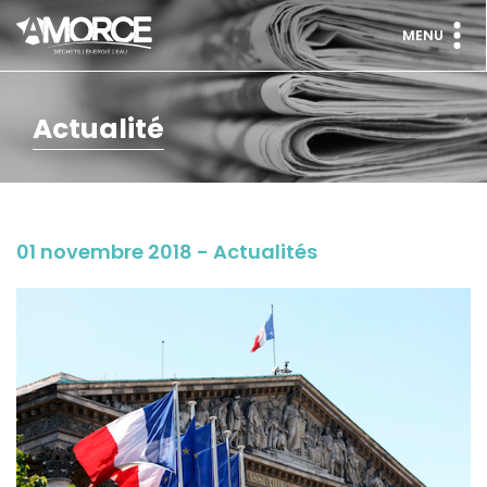
MENU
Actualité
01 novembre 2018 - Actualités