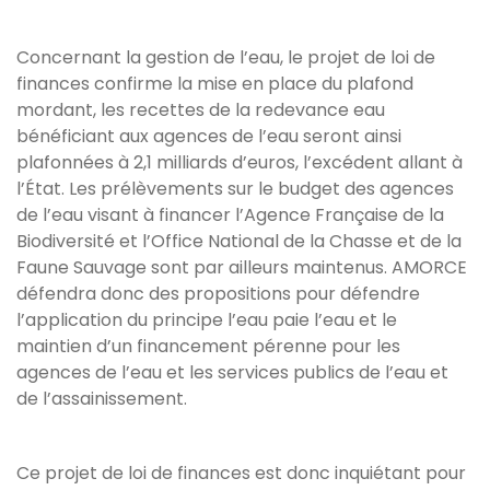
Concernant la gestion de l’eau, le projet de loi de
finances confirme la mise en place du plafond
mordant, les recettes de la redevance eau
bénéficiant aux agences de l’eau seront ainsi
plafonnées à 2,1 milliards d’euros, l’excédent allant à
l’État. Les prélèvements sur le budget des agences
de l’eau visant à financer l’Agence Française de la
Biodiversité et l’Office National de la Chasse et de la
Faune Sauvage sont par ailleurs maintenus. AMORCE
défendra donc des propositions pour défendre
l’application du principe l’eau paie l’eau et le
maintien d’un financement pérenne pour les
agences de l’eau et les services publics de l’eau et
de l’assainissement.
Ce projet de loi de finances est donc inquiétant pour