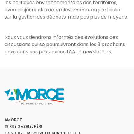
les politiques environnementales des territoires,
avec toujours plus de prélèvements, en particulier
sur la gestion des déchets, mais pas plus de moyens.
Nous vous tiendrons informés des évolutions des
discussions qui se poursuivront dans les 3 prochains
mois dans nos prochaines LAA et newsletters.
AMORCE
18 RUE GABRIEL PÉRI
CS 20102 - 69623 VILLEURBANNE CEDEX