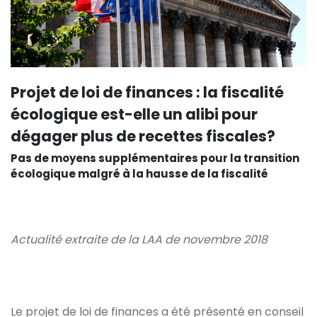
Projet de loi de finances : la fiscalité
écologique est-elle un alibi pour
dégager plus de recettes fiscales?
Pas de moyens supplémentaires pour la transition
écologique malgré à la hausse de la fiscalité
Actualité extraite de la LAA de novembre 2018
Le projet de loi de finances a été présenté en conseil