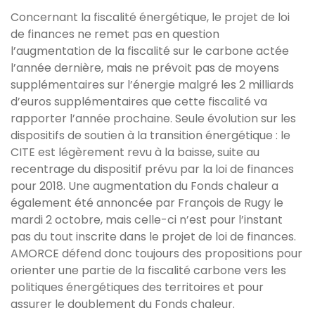
Concernant la fiscalité énergétique, le projet de loi
de finances ne remet pas en question
l’augmentation de la fiscalité sur le carbone actée
l’année dernière, mais ne prévoit pas de moyens
supplémentaires sur l’énergie malgré les 2 milliards
d’euros supplémentaires que cette fiscalité va
rapporter l’année prochaine. Seule évolution sur les
dispositifs de soutien à la transition énergétique : le
CITE est légèrement revu à la baisse, suite au
recentrage du dispositif prévu par la loi de finances
pour 2018. Une augmentation du Fonds chaleur a
également été annoncée par François de Rugy le
mardi 2 octobre, mais celle-ci n’est pour l’instant
pas du tout inscrite dans le projet de loi de finances.
AMORCE défend donc toujours des propositions pour
orienter une partie de la fiscalité carbone vers les
politiques énergétiques des territoires et pour
assurer le doublement du Fonds chaleur.