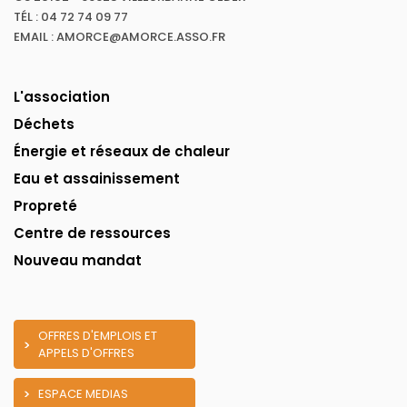
TÉL : 04 72 74 09 77
EMAIL : AMORCE@AMORCE.ASSO.FR
L'association
Déchets
Énergie et réseaux de chaleur
Eau et assainissement
Propreté
Centre de ressources
Nouveau mandat
OFFRES D'EMPLOIS ET
APPELS D'OFFRES
ESPACE MEDIAS