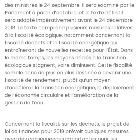
des ministres le 24 septembre. Il sera examiné par le
Parlement à partir d’octobre, et le texte définitif
sera adopté impérativement avant le 24 décembre
2018. Le texte comprend plusieurs mesures relatives
à la fiscalité écologique, notamment concernant la
fiscalité déchets et la fiscalité énergétique qui
entraîneront de nouvelles recettes pour l’État. Dans
le même temps, les moyens dédiés à la transition
écologique stagnent, voire diminuent. Cette fiscalité
semble donc de plus en plus destinée à devenir une
fiscalité de rendement, plutôt qu’un moyen
d’accélérer la transition énergétique, le déploiement
de l’économie circulaire et l’amélioration de la
gestion de l’eau.
Concernant la fiscalité sur les déchets, le projet de
loi de finances pour 2019 prévoit quelques mesures
avec des conséquences importantes pour les