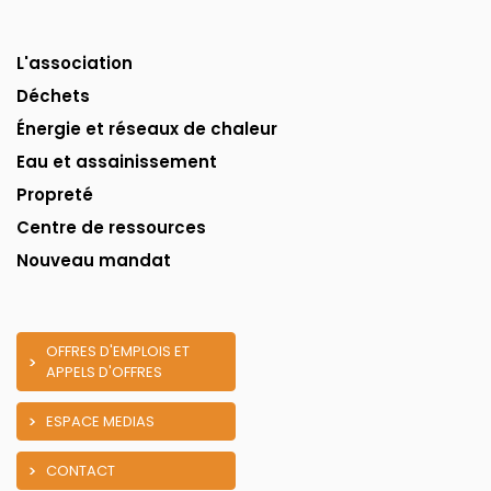
L'association
Déchets
Énergie et réseaux de chaleur
Eau et assainissement
Propreté
Centre de ressources
Nouveau mandat
OFFRES D'EMPLOIS ET
APPELS D'OFFRES
ESPACE MEDIAS
CONTACT