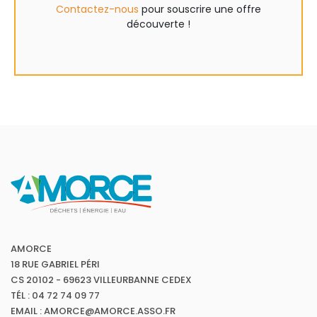
Contactez-nous
pour souscrire une offre
découverte !
AMORCE
18 RUE GABRIEL PÉRI
CS 20102 - 69623 VILLEURBANNE CEDEX
TÉL : 04 72 74 09 77
EMAIL : AMORCE@AMORCE.ASSO.FR