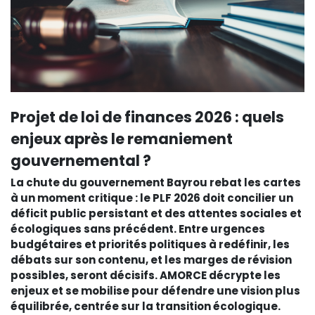
Projet de loi de finances 2026 : quels
enjeux après le remaniement
gouvernemental ?
La chute du gouvernement Bayrou rebat les cartes
à un moment critique : le PLF 2026 doit concilier un
déficit public persistant et des attentes sociales et
écologiques sans précédent. Entre urgences
budgétaires et priorités politiques à redéfinir, les
débats sur son contenu, et les marges de révision
possibles, seront décisifs. AMORCE décrypte les
enjeux et se mobilise pour défendre une vision plus
équilibrée, centrée sur la transition écologique.