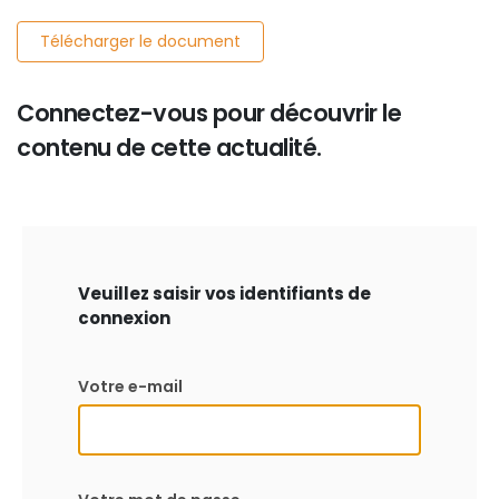
Télécharger le document
Connectez-vous pour découvrir le
contenu de cette actualité.
Veuillez saisir vos identifiants de
connexion
Votre e-mail