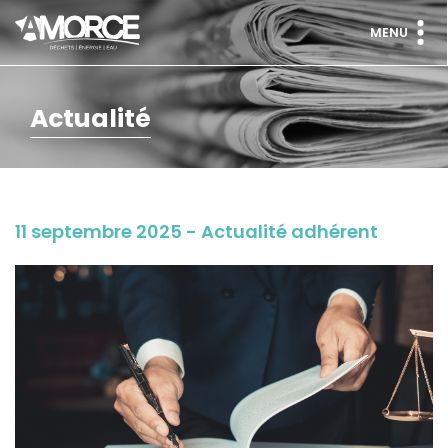
MENU
Actualité
11 septembre 2025 - Actualité adhérent