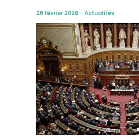
26 février 2026 - Actualités