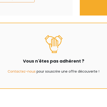
Vous n'êtes pas adhérent ?
Contactez-nous
pour souscrire une offre découverte !