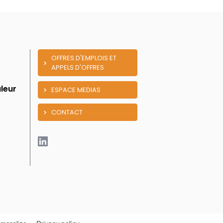
OFFRES D'EMPLOIS ET
APPELS D'OFFRES
leur
ESPACE MEDIAS
CONTACT