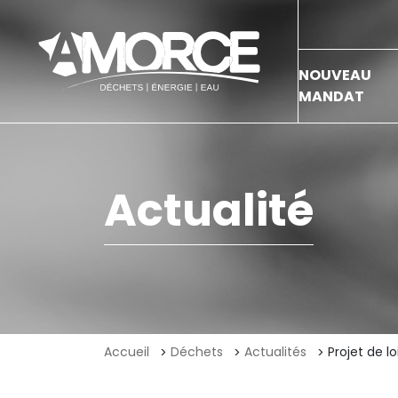
NOUVEAU
MANDAT
Actualité
Accueil
Déchets
Actualités
Projet de l