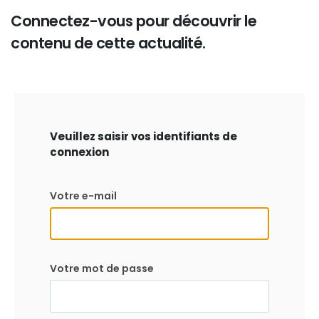
Connectez-vous pour découvrir le
contenu de cette actualité.
Veuillez saisir vos identifiants de
connexion
Votre e-mail
Votre mot de passe