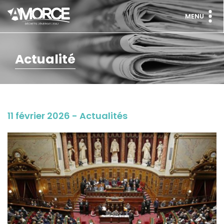
MENU
Actualité
11 février 2026 - Actualités