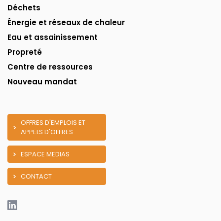
Déchets
Énergie et réseaux de chaleur
Eau et assainissement
Propreté
Centre de ressources
Nouveau mandat
OFFRES D'EMPLOIS ET
APPELS D'OFFRES
ESPACE MEDIAS
CONTACT