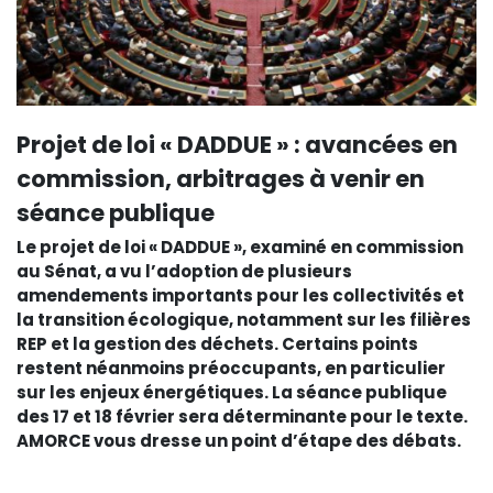
Projet de loi « DADDUE » : avancées en
commission, arbitrages à venir en
séance publique
Le projet de loi « DADDUE », examiné en commission
au Sénat, a vu l’adoption de plusieurs
amendements importants pour les collectivités et
la transition écologique, notamment sur les filières
REP et la gestion des déchets. Certains points
restent néanmoins préoccupants, en particulier
sur les enjeux énergétiques. La séance publique
des 17 et 18 février sera déterminante pour le texte.
AMORCE vous dresse un point d’étape des débats.