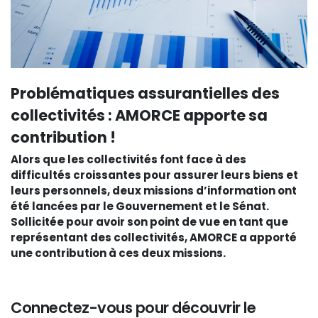
Problématiques assurantielles des
collectivités : AMORCE apporte sa
contribution !
Alors que les collectivités font face à des
difficultés croissantes pour assurer leurs biens et
leurs personnels, deux missions d’information ont
été lancées par le Gouvernement et le Sénat.
Sollicitée pour avoir son point de vue en tant que
représentant des collectivités, AMORCE a apporté
une contribution à ces deux missions.
Connectez-vous pour découvrir le