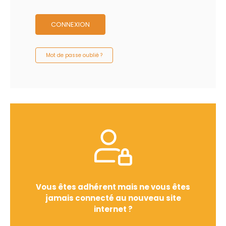
CONNEXION
Mot de passe oublié ?
Vous êtes adhérent mais ne vous êtes
jamais connecté au nouveau site
internet ?