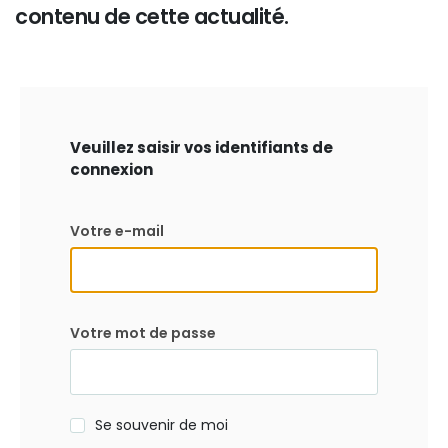
contenu de cette actualité.
Veuillez saisir vos identifiants de
connexion
Votre e-mail
Votre mot de passe
Se souvenir de moi