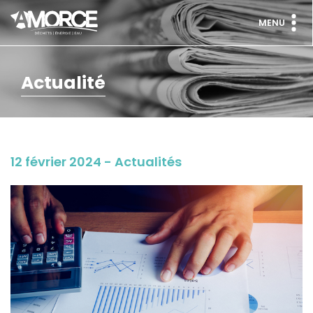
MENU
Actualité
12 février 2024 - Actualités