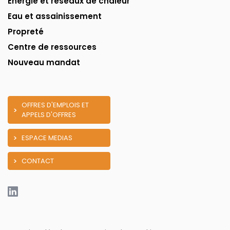
Énergie et réseaux de chaleur
Eau et assainissement
Propreté
Centre de ressources
Nouveau mandat
OFFRES D'EMPLOIS ET
APPELS D'OFFRES
ESPACE MEDIAS
CONTACT