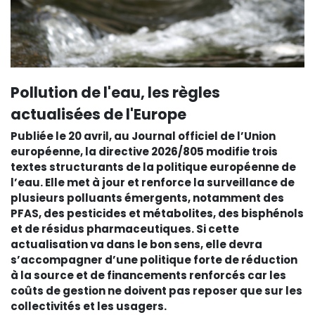
Pollution de l'eau, les règles
actualisées de l'Europe
Publiée le 20 avril, au Journal officiel de l’Union
européenne, la directive 2026/805 modifie trois
textes structurants de la politique européenne de
l’eau. Elle met à jour et renforce la surveillance de
plusieurs polluants émergents, notamment des
PFAS, des pesticides et métabolites, des bisphénols
et de résidus pharmaceutiques. Si cette
actualisation va dans le bon sens, elle devra
s’accompagner d’une politique forte de réduction
à la source et de financements renforcés car les
coûts de gestion ne doivent pas reposer que sur les
collectivités et les usagers.