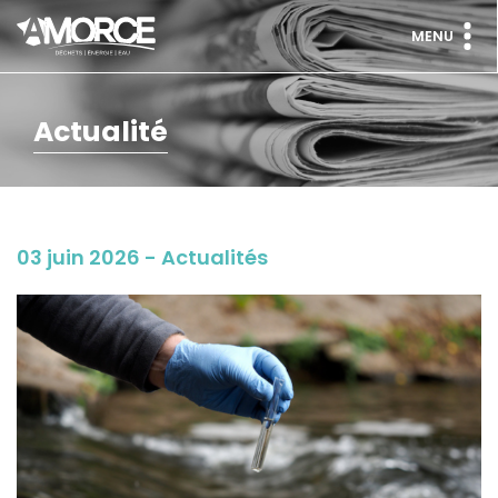
MENU
Actualité
03 juin 2026 - Actualités