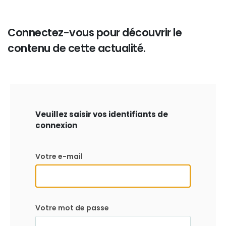
Connectez-vous pour découvrir le
contenu de cette actualité.
Veuillez saisir vos identifiants de
connexion
Votre e-mail
Votre mot de passe