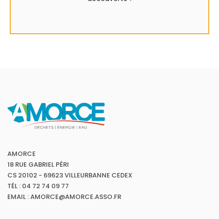
AMORCE
18 RUE GABRIEL PÉRI
CS 20102 - 69623 VILLEURBANNE CEDEX
TÉL : 04 72 74 09 77
EMAIL : AMORCE@AMORCE.ASSO.FR