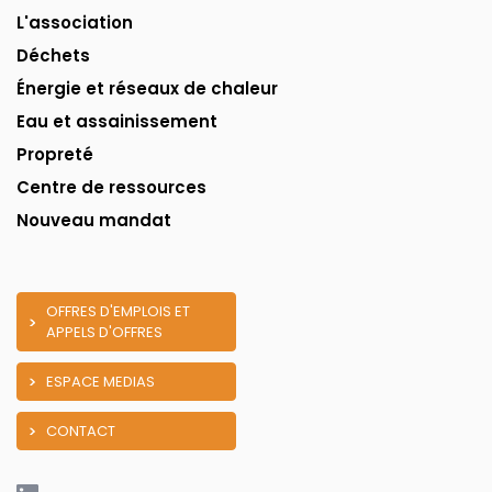
L'association
Déchets
Énergie et réseaux de chaleur
Eau et assainissement
Propreté
Centre de ressources
Nouveau mandat
OFFRES D'EMPLOIS ET
APPELS D'OFFRES
ESPACE MEDIAS
CONTACT