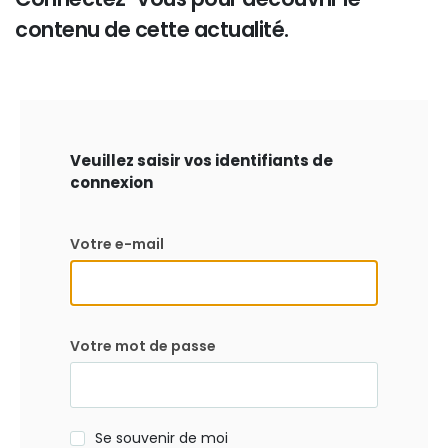
contenu de cette actualité.
Veuillez saisir vos identifiants de
connexion
Votre e-mail
Votre mot de passe
Se souvenir de moi