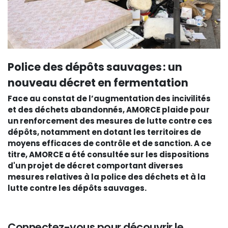
Police des dépôts sauvages : un
nouveau décret en fermentation
Face au constat de l’augmentation des incivilités
et des déchets abandonnés, AMORCE plaide pour
un renforcement des mesures de lutte contre ces
dépôts, notamment en dotant les territoires de
moyens efficaces de contrôle et de sanction. A ce
titre, AMORCE a été consultée sur les dispositions
d'un projet de décret comportant diverses
mesures relatives à la police des déchets et à la
lutte contre les dépôts sauvages.
Connectez-vous pour découvrir le