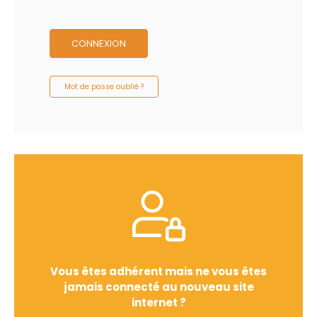
CONNEXION
Mot de passe oublié ?
Vous êtes adhérent mais ne vous êtes
jamais connecté au nouveau site
internet ?