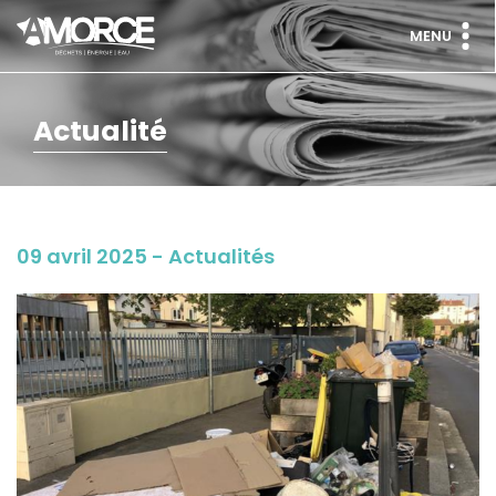
MENU
Actualité
09 avril 2025 - Actualités