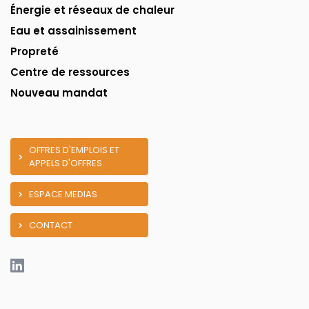
Énergie et réseaux de chaleur
Eau et assainissement
Propreté
Centre de ressources
Nouveau mandat
OFFRES D'EMPLOIS ET
APPELS D'OFFRES
ESPACE MEDIAS
CONTACT