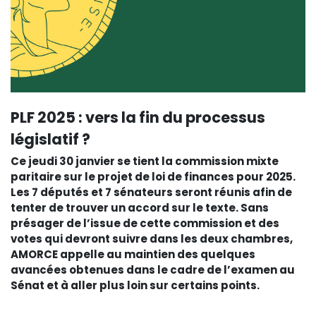
PLF 2025 : vers la fin du processus
législatif ?
Ce jeudi 30 janvier se tient la commission mixte
paritaire sur le projet de loi de finances pour 2025.
Les 7 députés et 7 sénateurs seront réunis afin de
tenter de trouver un accord sur le texte. Sans
présager de l’issue de cette commission et des
votes qui devront suivre dans les deux chambres,
AMORCE appelle au maintien des quelques
avancées obtenues dans le cadre de l’examen au
Sénat et à aller plus loin sur certains points.