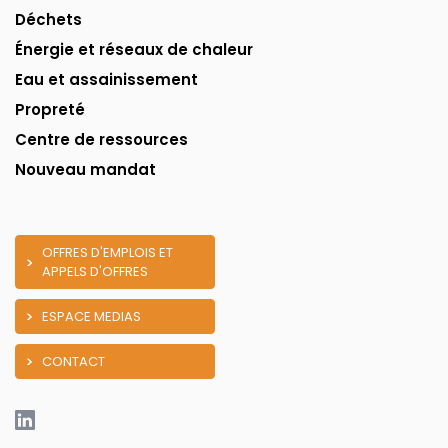
Déchets
Énergie et réseaux de chaleur
Eau et assainissement
Propreté
Centre de ressources
Nouveau mandat
OFFRES D'EMPLOIS ET
APPELS D'OFFRES
ESPACE MEDIAS
CONTACT