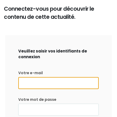
Connectez-vous pour découvrir le
contenu de cette actualité.
Veuillez saisir vos identifiants de
connexion
Votre e-mail
Votre mot de passe