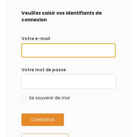
Veuillez saisir vos identifiants de
connexion
Votre e-mail
Votre mot de passe
Se souvenir de moi
CONNEXION