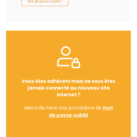
Mot de passe oublié ?
Vous êtes adhérent mais ne vous êtes
jamais connecté au nouveau site
internet ?
Merci de faire une procédure de
mot
de passe oublié