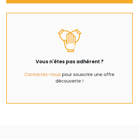
Vous n'êtes pas adhérent ?
Contactez-nous
pour souscrire une offre
découverte !