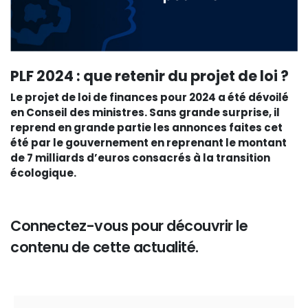
PLF 2024 : que retenir du projet de loi ?
Le projet de loi de finances pour 2024 a été dévoilé
en Conseil des ministres. Sans grande surprise, il
reprend en grande partie les annonces faites cet
été par le gouvernement en reprenant le montant
de 7 milliards d’euros consacrés à la transition
écologique.
Connectez-vous pour découvrir le
contenu de cette actualité.