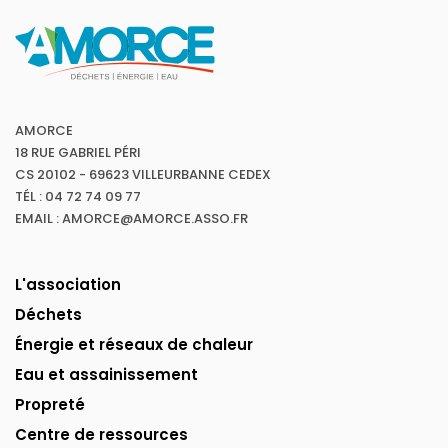
AMORCE
18 RUE GABRIEL PÉRI
CS 20102 - 69623 VILLEURBANNE CEDEX
TÉL : 04 72 74 09 77
EMAIL : AMORCE@AMORCE.ASSO.FR
L'association
Déchets
Énergie et réseaux de chaleur
Eau et assainissement
Propreté
Centre de ressources