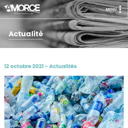
MENU
Actualité
12 octobre 2021 - Actualités