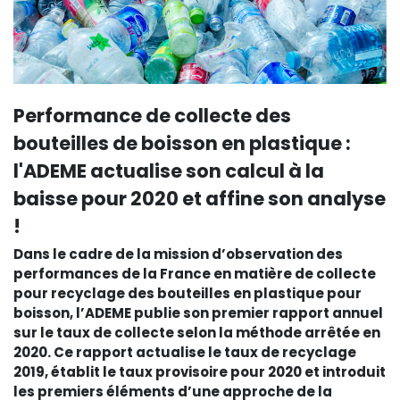
Performance de collecte des
bouteilles de boisson en plastique :
l'ADEME actualise son calcul à la
baisse pour 2020 et affine son analyse
!
Dans le cadre de la mission d’observation des
performances de la France en matière de collecte
pour recyclage des bouteilles en plastique pour
boisson, l’ADEME publie son premier rapport annuel
sur le taux de collecte selon la méthode arrêtée en
2020. Ce rapport actualise le taux de recyclage
2019, établit le taux provisoire pour 2020 et introduit
les premiers éléments d’une approche de la