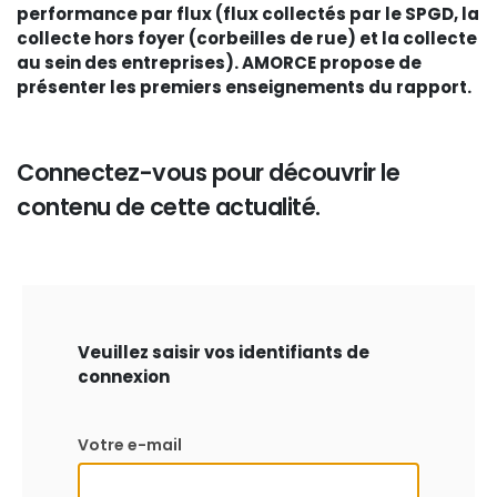
performance par flux (flux collectés par le SPGD, la
collecte hors foyer (corbeilles de rue) et la collecte
au sein des entreprises). AMORCE propose de
présenter les premiers enseignements du rapport.
Connectez-vous pour découvrir le
contenu de cette actualité.
Veuillez saisir vos identifiants de
connexion
Votre e-mail