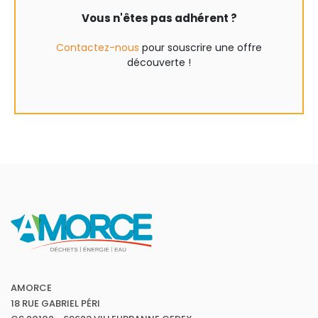
Vous n'êtes pas adhérent ?
Contactez-nous
pour souscrire une offre
découverte !
AMORCE
18 RUE GABRIEL PÉRI