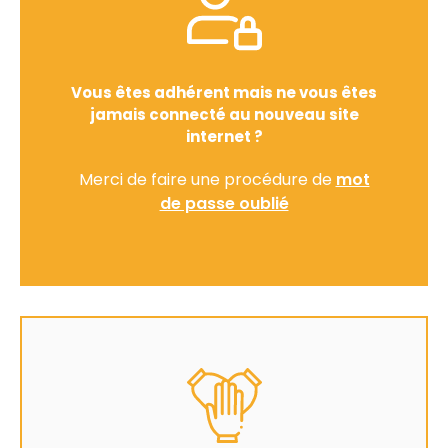
Vous êtes adhérent mais ne vous êtes
jamais connecté au nouveau site
internet ?
Merci de faire une procédure de
mot
de passe oublié