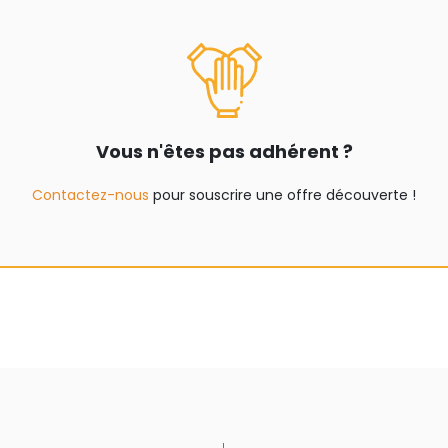
Vous n'êtes pas adhérent ?
Contactez-nous
pour souscrire une offre découverte !