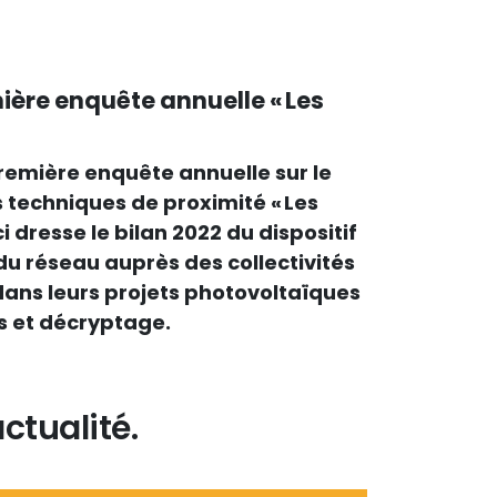
ière enquête annuelle « Les
remière enquête annuelle sur le
s techniques de proximité « Les
i dresse le bilan 2022 du dispositif
réseau auprès des collectivités
ans leurs projets photovoltaïques
ns et décryptage.
ctualité.