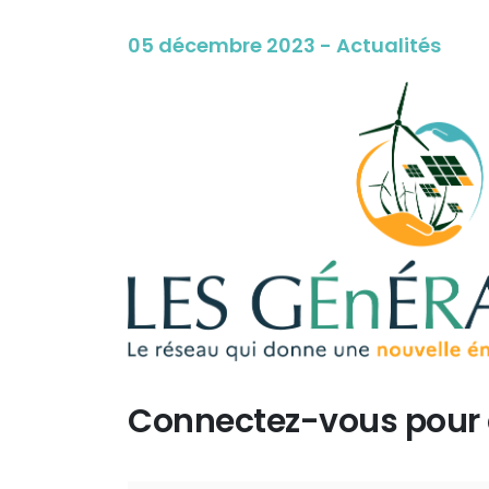
05 décembre 2023 - Actualités
Connectez-vous pour d