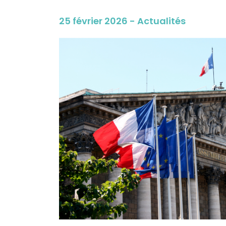
25 février 2026 - Actualités