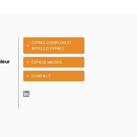
OFFRES D'EMPLOIS ET
APPELS D'OFFRES
leur
ESPACE MEDIAS
CONTACT