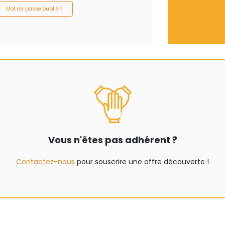
Mot de passe oublié ?
Vous n'êtes pas adhérent ?
Contactez-nous
pour souscrire une offre découverte !