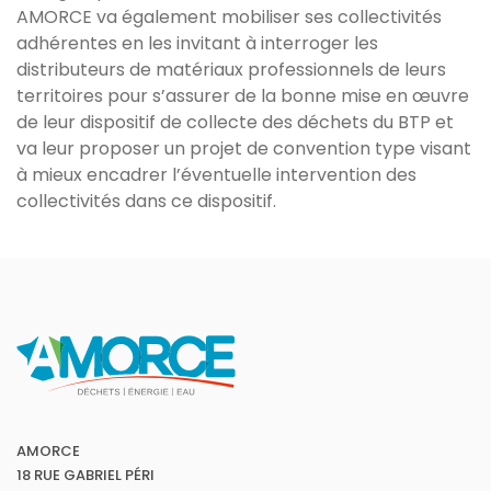
AMORCE va également mobiliser ses collectivités
adhérentes en les invitant à interroger les
distributeurs de matériaux professionnels de leurs
territoires pour s’assurer de la bonne mise en œuvre
de leur dispositif de collecte des déchets du BTP et
va leur proposer un projet de convention type visant
à mieux encadrer l’éventuelle intervention des
collectivités dans ce dispositif.
AMORCE
18 RUE GABRIEL PÉRI