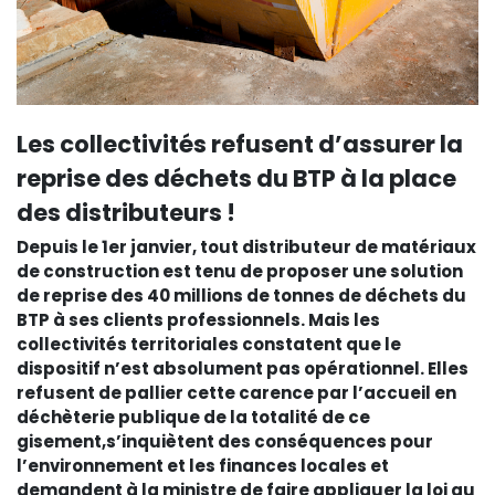
Les collectivités refusent d’assurer la
reprise des déchets du BTP à la place
des distributeurs !
Depuis le 1er janvier, tout distributeur de matériaux
de construction est tenu de proposer une solution
de reprise des 40 millions de tonnes de déchets du
BTP à ses clients professionnels. Mais les
collectivités territoriales constatent que le
dispositif n’est absolument pas opérationnel. Elles
refusent de pallier cette carence par l’accueil en
déchèterie publique de la totalité de ce
gisement,s’inquiètent des conséquences pour
l’environnement et les finances locales et
demandent à la ministre de faire appliquer la loi au