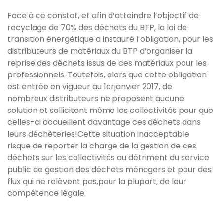
Face à ce constat, et afin d’atteindre l’objectif de
recyclage de 70% des déchets du BTP, la loi de
transition énergétique a instauré l’obligation, pour les
distributeurs de matériaux du BTP d’organiser la
reprise des déchets issus de ces matériaux pour les
professionnels. Toutefois, alors que cette obligation
est entrée en vigueur au 1erjanvier 2017, de
nombreux distributeurs ne proposent aucune
solution et sollicitent même les collectivités pour que
celles-ci accueillent davantage ces déchets dans
leurs déchèteries!Cette situation inacceptable
risque de reporter la charge de la gestion de ces
déchets sur les collectivités au détriment du service
public de gestion des déchets ménagers et pour des
flux qui ne relèvent pas,pour la plupart, de leur
compétence légale.