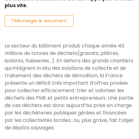
plus vite.
Télécharger le document
Le secteur du bâtiment produit chaque année 40
millions de tonnes de déchets(gravats, plâtres,
isolants, huisseries...). En dehors des grands chantiers
qui intègrent in situ des solutions de collecte et de
traitement des déchets de démolition, la France
présente un déficit très important d’offres privées
pour collecter efficacement, trier et valoriser les
déchets des PME et petits entrepreneurs. Une partie
de ces déchets est donc aujourd’hui prise en charge
par les déchèteries publiques gérées et financées
par les collectivités locales...ou, plus grave, fait l’objet
de dépôts sauvages.