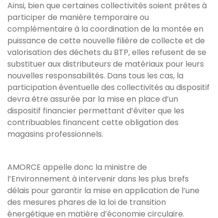
Ainsi, bien que certaines collectivités soient prêtes à
participer de manière temporaire ou
complémentaire à la coordination de la montée en
puissance de cette nouvelle filière de collecte et de
valorisation des déchets du BTP, elles refusent de se
substituer aux distributeurs de matériaux pour leurs
nouvelles responsabilités. Dans tous les cas, la
participation éventuelle des collectivités au dispositif
devra être assurée par la mise en place d’un
dispositif financier permettant d’éviter que les
contribuables financent cette obligation des
magasins professionnels.
AMORCE appelle donc la ministre de
l’Environnement à intervenir dans les plus brefs
délais pour garantir la mise en application de l’une
des mesures phares de la loi de transition
énergétique en matière d’économie circulaire.