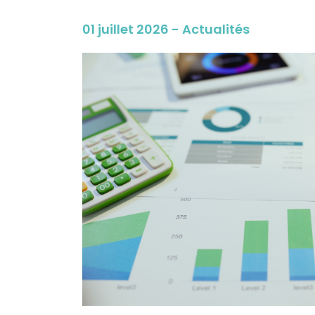
01 juillet 2026 - Actualités