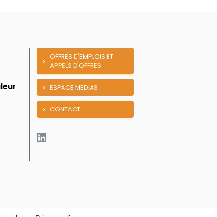
OFFRES D'EMPLOIS ET
APPELS D'OFFRES
leur
ESPACE MEDIAS
CONTACT