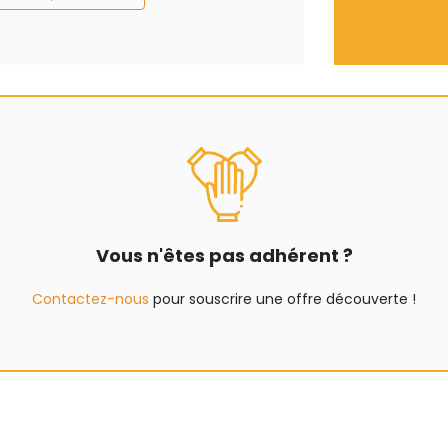
Vous n'êtes pas adhérent ?
Contactez-nous
pour souscrire une offre découverte !