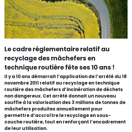
Le cadre réglementaire relatif au
recyclage des mâchefers en
technique routière fête ses 10 ans !
Il y a 10 ans démarrait l’application de l’arrêté du 18
novembre 2011 relatif au recyclage en technique
routière des mâchefers d’incinération de déchets
non dangereux. Cet arrêté donnait un nouveau
souffle à la valorisation des 3 millions de tonnes de
mâchefers produites annuellement pour
permettre d’accroître le recyclage en sous-
couche routière, tout en renforçant l’encadrement
de leur utilisation.