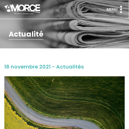
MENU
Actualité
18 novembre 2021 - Actualités