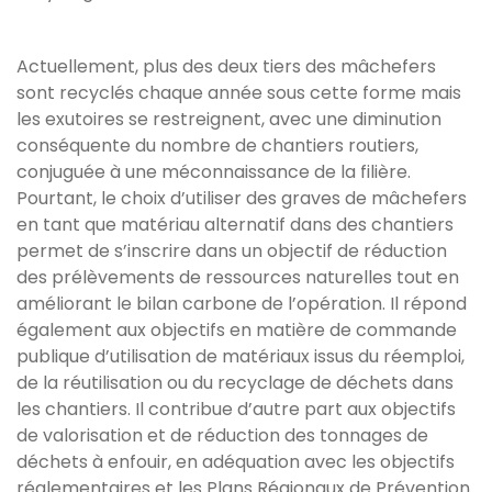
Actuellement, plus des deux tiers des mâchefers
sont recyclés chaque année sous cette forme mais
les exutoires se restreignent, avec une diminution
conséquente du nombre de chantiers routiers,
conjuguée à une méconnaissance de la filière.
Pourtant, le choix d’utiliser des graves de mâchefers
en tant que matériau alternatif dans des chantiers
permet de s’inscrire dans un objectif de réduction
des prélèvements de ressources naturelles tout en
améliorant le bilan carbone de l’opération. Il répond
également aux objectifs en matière de commande
publique d’utilisation de matériaux issus du réemploi,
de la réutilisation ou du recyclage de déchets dans
les chantiers. Il contribue d’autre part aux objectifs
de valorisation et de réduction des tonnages de
déchets à enfouir, en adéquation avec les objectifs
réglementaires et les Plans Régionaux de Prévention