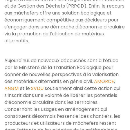
et de Gestion des Déchets (PRPGD). Enfin, le recours
aux mâchefers offre une solution écologique et
économiquement compétitive aux décideurs pour
s’engager dans une démarche d’économie circulaire
via la promotion de l’utilisation de matériaux
alternatifs.
Aujourd'hui, de nouveaux débouchés sont à l’étude
par le Ministère de la Transition Écologique pour
donner de nouvelles perspectives à la valorisation
des matériaux alternatifs en génie civil.
AMORCE
,
ANGM
et le
SVDU
soutiennent ainsi cette action qui
s’inscrit dans une volonté de libérer les potentiels
d’économie circulaire dans les territoires.
Concernant les usages en aménagement qui
constituent désormais l’essentiel des chantiers, les
producteurs et utilisateurs de mâchefers restent