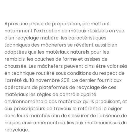
Après une phase de préparation, permettant
notamment l’extraction de métaux résiduels en vue
d’un recyclage matière, les caractéristiques
techniques des mâchefers se révèlent aussi bien
adaptées que les matériaux naturels pour les
remblais, les couches de forme et assises de
chaussée. Les mâchefers peuvent ainsi être valorisés
en technique routière sous conditions du respect de
l’arrêté du 18 novembre 2011. Ce dernier fournit aux
opérateurs de plateformes de recyclage de ces
matériaux les règles de contrôle qualité
environnementale des matériaux qu’ils produisent, et
aux prescripteurs de travaux le référentiel à exiger
dans leurs marchés afin de s’assurer de l’absence de
risques environnementaux liés aux matériaux issus du
recyclage.