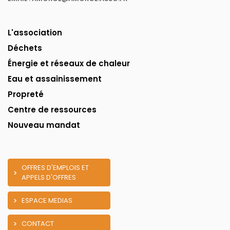
L'association
Déchets
Énergie et réseaux de chaleur
Eau et assainissement
Propreté
Centre de ressources
Nouveau mandat
OFFRES D'EMPLOIS ET
APPELS D'OFFRES
ESPACE MEDIAS
CONTACT