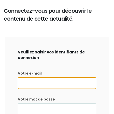
Connectez-vous pour découvrir le
contenu de cette actualité.
Veuillez saisir vos identifiants de
connexion
Votre e-mail
Votre mot de passe