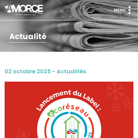
MENU
Actualité
02 octobre 2025 - Actualités