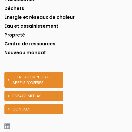
Déchets
Énergie et réseaux de chaleur
Eau et assainissement
Propreté
Centre de ressources
Nouveau mandat
OFFRES D'EMPLOIS ET
APPELS D'OFFRES
ESPACE MEDIAS
CONTACT