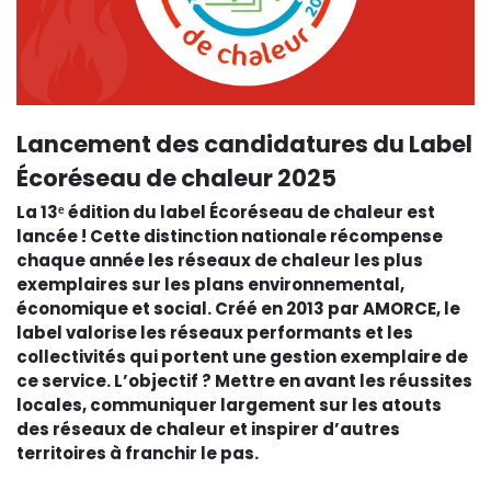
Lancement des candidatures du Label
Écoréseau de chaleur 2025
La 13ᵉ édition du label Écoréseau de chaleur est
lancée ! Cette distinction nationale récompense
chaque année les réseaux de chaleur les plus
exemplaires sur les plans environnemental,
économique et social. Créé en 2013 par AMORCE, le
label valorise les réseaux performants et les
collectivités qui portent une gestion exemplaire de
ce service. L’objectif ? Mettre en avant les réussites
locales, communiquer largement sur les atouts
des réseaux de chaleur et inspirer d’autres
territoires à franchir le pas.