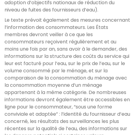
adoption d’objectifs nationaux de réduction du
niveau de fuites des fournisseurs d’eau).
Le texte prévoit également des mesures concernant
l’information des consommateurs. Les États
membres devront veiller à ce que les
consommateurs reçoivent régulièrement et au
moins une fois par an, sans avoir à le demander, des
informations sur la structure des coûts du service qui
leur est facturé pour l’eau, sur le prix de l’eau, sur le
volume consommé par le ménage, et sur la
comparaison de la consommation du ménage avec
la consommation moyenne d’un ménage
appartenant à la même catégorie. De nombreuses
informations devront également être accessibles en
ligne pour le consommateur, “sous une forme
conviviale et adaptée” : l’identité du fournisseur d’eau
concerné, les résultats des surveillances les plus
récentes sur la qualité de l’eau, des informations sur