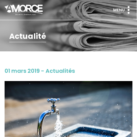
MENU
Actualité
01 mars 2019 - Actualités