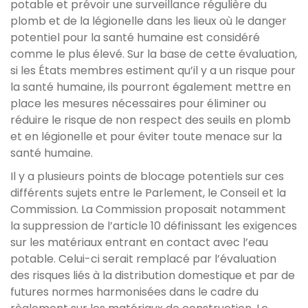
potable et prévoir une surveillance régulière du
plomb et de la légionelle dans les lieux où le danger
potentiel pour la santé humaine est considéré
comme le plus élevé. Sur la base de cette évaluation,
si les États membres estiment qu’il y a un risque pour
la santé humaine, ils pourront également mettre en
place les mesures nécessaires pour éliminer ou
réduire le risque de non respect des seuils en plomb
et en légionelle et pour éviter toute menace sur la
santé humaine.
Il y a plusieurs points de blocage potentiels sur ces
différents sujets entre le Parlement, le Conseil et la
Commission. La Commission proposait notamment
la suppression de l’article 10 définissant les exigences
sur les matériaux entrant en contact avec l’eau
potable. Celui-ci serait remplacé par l’évaluation
des risques liés à la distribution domestique et par de
futures normes harmonisées dans le cadre du