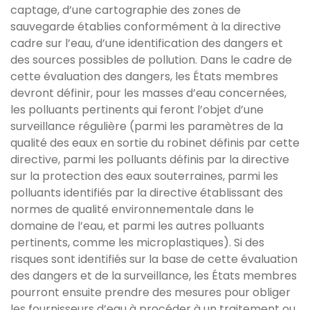
captage, d’une cartographie des zones de
sauvegarde établies conformément à la directive
cadre sur l’eau, d’une identification des dangers et
des sources possibles de pollution. Dans le cadre de
cette évaluation des dangers, les États membres
devront définir, pour les masses d’eau concernées,
les polluants pertinents qui feront l’objet d’une
surveillance régulière (parmi les paramètres de la
qualité des eaux en sortie du robinet définis par cette
directive, parmi les polluants définis par la directive
sur la protection des eaux souterraines, parmi les
polluants identifiés par la directive établissant des
normes de qualité environnementale dans le
domaine de l’eau, et parmi les autres polluants
pertinents, comme les microplastiques). Si des
risques sont identifiés sur la base de cette évaluation
des dangers et de la surveillance, les États membres
pourront ensuite prendre des mesures pour obliger
les fournisseurs d’eau à procéder à un traitement ou