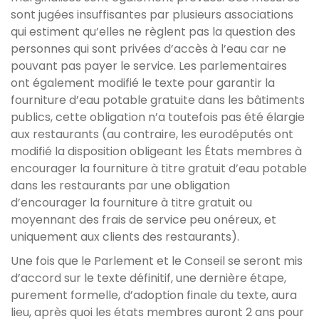
sont jugées insuffisantes par plusieurs associations
qui estiment qu’elles ne règlent pas la question des
personnes qui sont privées d’accès à l’eau car ne
pouvant pas payer le service. Les parlementaires
ont également modifié le texte pour garantir la
fourniture d’eau potable gratuite dans les bâtiments
publics, cette obligation n’a toutefois pas été élargie
aux restaurants (au contraire, les eurodéputés ont
modifié la disposition obligeant les États membres à
encourager la fourniture à titre gratuit d’eau potable
dans les restaurants par une obligation
d’encourager la fourniture à titre gratuit ou
moyennant des frais de service peu onéreux, et
uniquement aux clients des restaurants).
Une fois que le Parlement et le Conseil se seront mis
d’accord sur le texte définitif, une dernière étape,
purement formelle, d’adoption finale du texte, aura
lieu, après quoi les états membres auront 2 ans pour