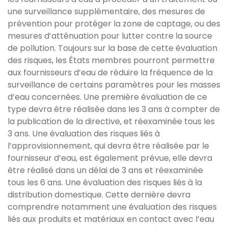
une surveillance supplémentaire, des mesures de
prévention pour protéger la zone de captage, ou des
mesures d’atténuation pour lutter contre la source
de pollution. Toujours sur la base de cette évaluation
des risques, les États membres pourront permettre
aux fournisseurs d’eau de réduire la fréquence de la
surveillance de certains paramètres pour les masses
d’eau concernées. Une première évaluation de ce
type devra être réalisée dans les 3 ans à compter de
la publication de la directive, et réexaminée tous les
3 ans. Une évaluation des risques liés à
l’approvisionnement, qui devra être réalisée par le
fournisseur d’eau, est également prévue, elle devra
être réalisé dans un délai de 3 ans et réexaminée
tous les 6 ans. Une évaluation des risques liés à la
distribution domestique. Cette dernière devra
comprendre notamment une évaluation des risques
liés aux produits et matériaux en contact avec l’eau