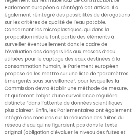
règlement sur les matériaux de construction. Le
Parlement européen a réintégré cet article. Il a
également réintégré des possibilités de dérogations
sur les critères de qualité de l’eau potable.
Concernant les microplastiques, qui dans la
proposition initiale font partie des éléments à
surveiller éventuellement dans le cadre de
l’évaluation des dangers liés aux masses d’eau
utilisées pour le captage des eaux destinées à la
consommation humain, le Parlement européen
propose de les mettre sur une liste de “paramètres
émergents sous surveillance”, pour lesquelles la
Commission devra établir une méthode de mesure,
et qui feront l’objet d’une surveillance régulière
distincte “dans l’attente de données scientifiques
plus claires”. Enfin, les Parlementaires ont également
intégré des mesures sur la réduction des fuites du
réseau d’eau qui ne figuraient pas dans le texte
original (obligation d’évaluer le niveau des fuites et