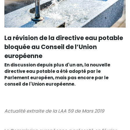
La révision de la directive eau potable
bloquée au Conseil de l’Union
européenne
En discussion depuis plus d'un an, la nouvelle
directive eau potable a été adopté par le
Parlement européen, mais pas encore par le
conseil de l'Union européenne.
Actualité extraite de la LAA 59 de Mars 2019