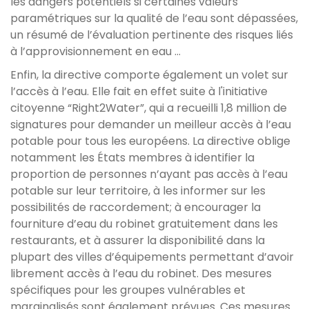
les dangers potentiels si certaines valeurs
paramétriques sur la qualité de l’eau sont dépassées,
un résumé de l’évaluation pertinente des risques liés
à l’approvisionnement en eau …
Enfin, la directive comporte également un volet sur
l’accès à l’eau. Elle fait en effet suite à l'initiative
citoyenne “Right2Water”, qui a recueilli 1,8 million de
signatures pour demander un meilleur accès à l’eau
potable pour tous les européens. La directive oblige
notamment les États membres à identifier la
proportion de personnes n’ayant pas accès à l’eau
potable sur leur territoire, à les informer sur les
possibilités de raccordement; à encourager la
fourniture d’eau du robinet gratuitement dans les
restaurants, et à assurer la disponibilité dans la
plupart des villes d’équipements permettant d’avoir
librement accès à l’eau du robinet. Des mesures
spécifiques pour les groupes vulnérables et
marginalisés sont également prévues. Ces mesures