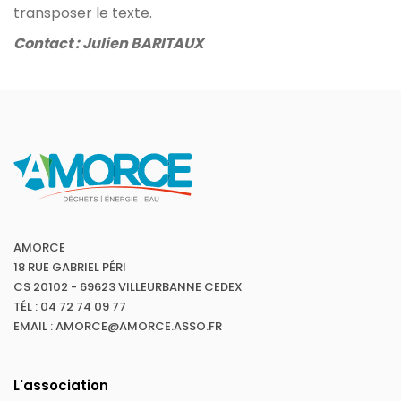
transposer le texte.
Contact : Julien BARITAUX
AMORCE
18 RUE GABRIEL PÉRI
CS 20102 - 69623 VILLEURBANNE CEDEX
TÉL : 04 72 74 09 77
EMAIL : AMORCE@AMORCE.ASSO.FR
L'association