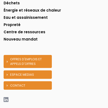
Déchets
Énergie et réseaux de chaleur
Eau et assainissement
Propreté
Centre de ressources
Nouveau mandat
OFFRES D'EMPLOIS ET
APPELS D'OFFRES
ESPACE MEDIAS
CONTACT