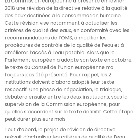
La Commission européenne a présenté en février
2018 une révision de la directive relative à la qualité
des eaux destinées à la consommation humaine.
Cette révision vise notamment à actualiser les
critères de qualité des eaux, en conformité avec les
recommandations de l’OMS, à modifier les
procédures de contrôle de la qualité de l’eau et à
améliorer l’accès à l’eau potable. Alors que le
Parlement européen a adopté son texte en octobre,
le texte du Conseil de l’Union européenne n’a
toujours pas été présenté. Pour rappel, les 2
institutions doivent d’abord adopté leur texte
respectif. Une phase de négociation, le trialogue,
débutera ensuite entre les deux institutions, sous la
supervision de la Commission européenne, pour
qu’elles s’accordent sur le texte définitif. Cette étape
peut durer plusieurs mois.
Tout d’abord, le projet de révision de directive
prévoit d’actualiser les critères de qualité de l’eau