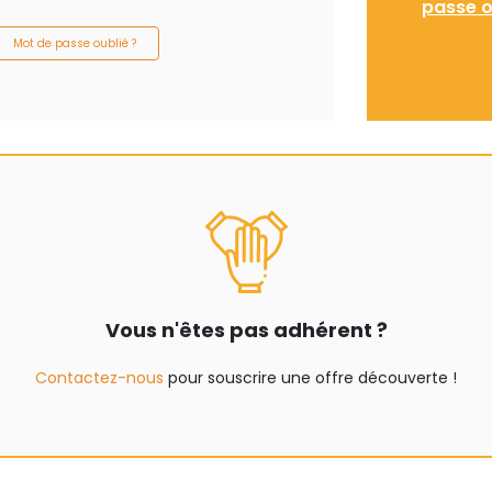
passe o
Mot de passe oublié ?
Vous n'êtes pas adhérent ?
Contactez-nous
pour souscrire une offre découverte !