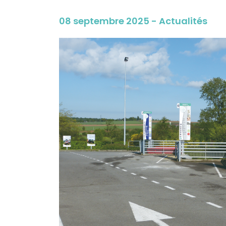
08 septembre 2025 - Actualités