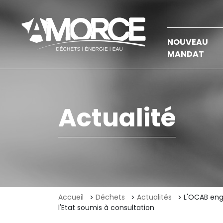
NOUVEAU
MANDAT
Actualité
Accueil
Déchets
Actualités
L'OCAB eng
l'Etat soumis à consultation