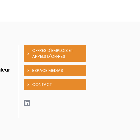
OFFRES D'EMPLOIS ET
APPELS D'OFFRES
leur
ESPACE MEDIAS
CONTACT