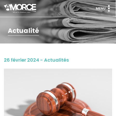
MENU
Actualité
26 février 2024 - Actualités