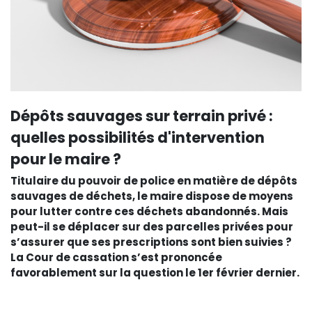
Dépôts sauvages sur terrain privé :
quelles possibilités d'intervention
pour le maire ?
Titulaire du pouvoir de police en matière de dépôts
sauvages de déchets, le maire dispose de moyens
pour lutter contre ces déchets abandonnés. Mais
peut-il se déplacer sur des parcelles privées pour
s’assurer que ses prescriptions sont bien suivies ?
La Cour de cassation s’est prononcée
favorablement sur la question le 1er février dernier.