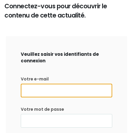
Connectez-vous pour découvrir le
contenu de cette actualité.
Veuillez saisir vos identifiants de
connexion
Votre e-mail
Votre mot de passe