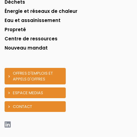
Déchets
Énergie et réseaux de chaleur
Eau et assainissement
Propreté
Centre de ressources
Nouveau mandat
OFFRES D'EMPLOIS ET
APPELS D'OFFRES
ESPACE MEDIAS
CONTACT