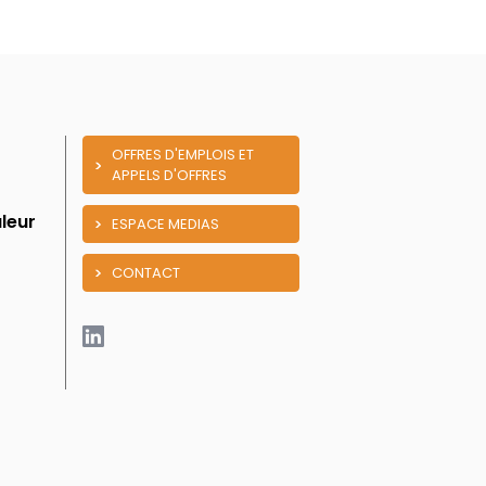
OFFRES D'EMPLOIS ET
APPELS D'OFFRES
leur
ESPACE MEDIAS
CONTACT