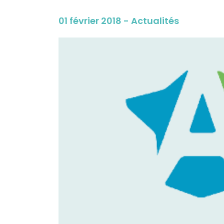
01 février 2018 - Actualités