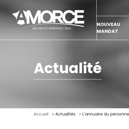
NOUVEAU
MANDAT
Actualité
Accueil
Actualités
L'annuaire du personne