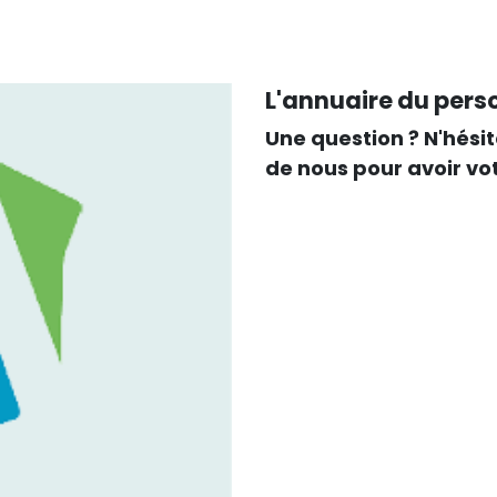
L'annuaire du pers
Une question ? N'hési
de nous pour avoir vo