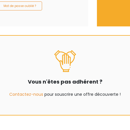
Mot de passe oublié ?
Vous n'êtes pas adhérent ?
Contactez-nous
pour souscrire une offre découverte !