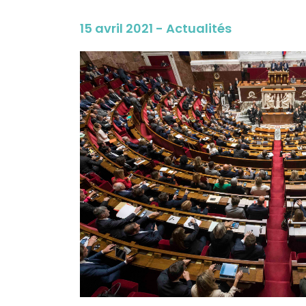
15 avril 2021 - Actualités