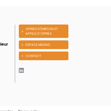
OFFRES D'EMPLOIS ET
APPELS D'OFFRES
leur
ESPACE MEDIAS
CONTACT