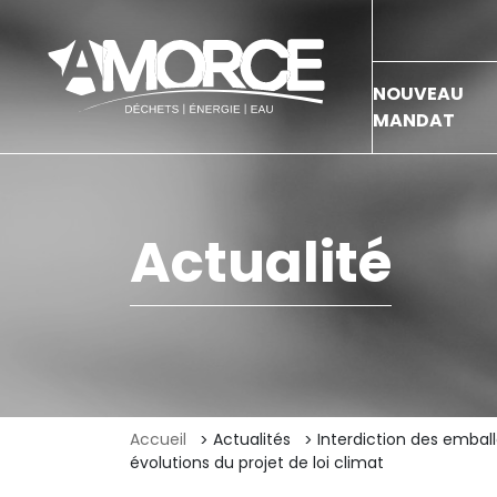
NOUVEAU
MANDAT
Actualité
Accueil
Actualités
Interdiction des emball
évolutions du projet de loi climat