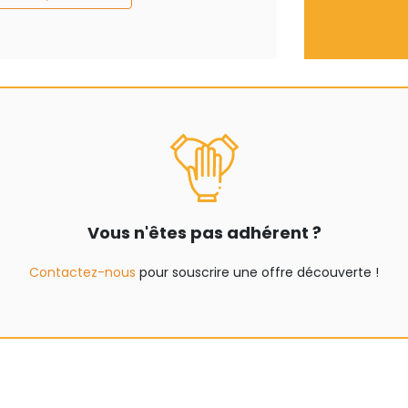
Vous n'êtes pas adhérent ?
Contactez-nous
pour souscrire une offre découverte !