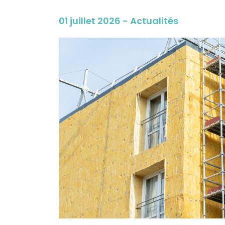
01 juillet 2026 - Actualités