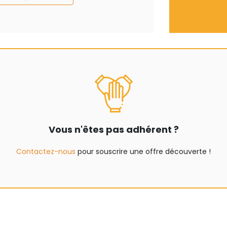
Vous n'êtes pas adhérent ?
Contactez-nous
pour souscrire une offre découverte !