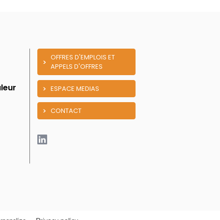
OFFRES D'EMPLOIS ET
APPELS D'OFFRES
leur
ESPACE MEDIAS
CONTACT