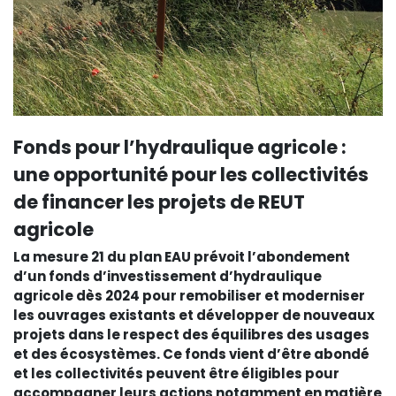
Fonds pour l’hydraulique agricole :
une opportunité pour les collectivités
de financer les projets de REUT
agricole
La mesure 21 du plan EAU prévoit l’abondement
d’un fonds d’investissement d’hydraulique
agricole dès 2024 pour remobiliser et moderniser
les ouvrages existants et développer de nouveaux
projets dans le respect des équilibres des usages
et des écosystèmes. Ce fonds vient d’être abondé
et les collectivités peuvent être éligibles pour
accompagner leurs actions notamment en matière