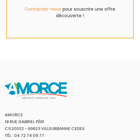
Contactez-nous
pour souscrire une offre
découverte !
AMORCE
18 RUE GABRIEL PÉRI
CS 20102 - 69623 VILLEURBANNE CEDEX
TÉL : 04 72 74 09 77