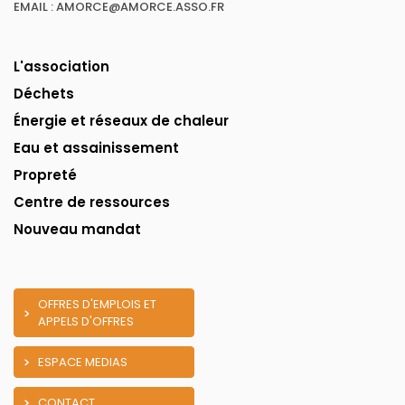
EMAIL : AMORCE@AMORCE.ASSO.FR
L'association
Déchets
Énergie et réseaux de chaleur
Eau et assainissement
Propreté
Centre de ressources
Nouveau mandat
OFFRES D'EMPLOIS ET
APPELS D'OFFRES
ESPACE MEDIAS
CONTACT