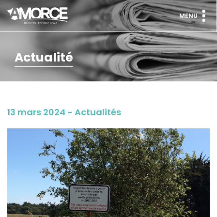
MENU
Actualité
13 mars 2024 - Actualités