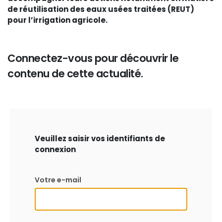
de réutilisation des eaux usées traitées (REUT)
pour l’irrigation agricole.
Connectez-vous pour découvrir le
contenu de cette actualité.
Veuillez saisir vos identifiants de
connexion
Votre e-mail