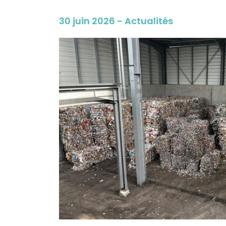
30 juin 2026 - Actualités