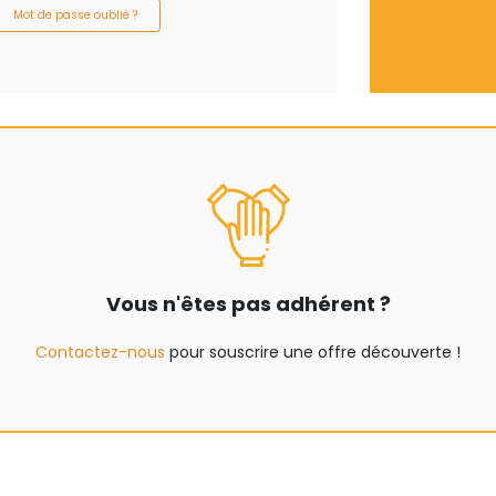
Mot de passe oublié ?
Vous n'êtes pas adhérent ?
Contactez-nous
pour souscrire une offre découverte !