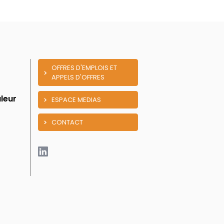
OFFRES D'EMPLOIS ET
APPELS D'OFFRES
leur
ESPACE MEDIAS
CONTACT