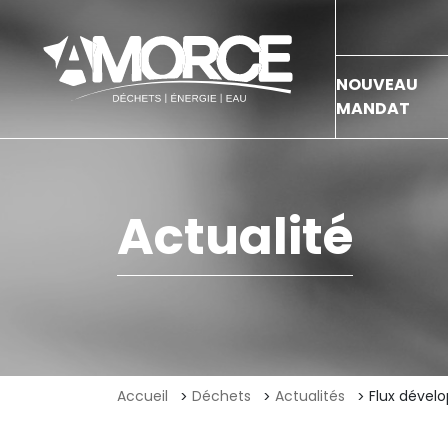
NOUVEAU
MANDAT
Actualité
Accueil
Déchets
Actualités
Flux dével