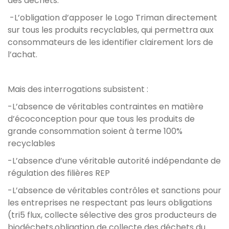
des déchets.
-L’obligation d’apposer le Logo Triman directement
sur tous les produits recyclables, qui permettra aux
consommateurs de les identifier clairement lors de
l’achat.
Mais des interrogations subsistent :
-L’absence de véritables contraintes en matière
d’écoconception pour que tous les produits de
grande consommation soient à terme 100%
recyclables
-L’absence d’une véritable autorité indépendante de
régulation des filières REP
-L’absence de véritables contrôles et sanctions pour
les entreprises ne respectant pas leurs obligations
(tri5 flux, collecte sélective des gros producteurs de
biodéchets,obligation de collecte des déchets du