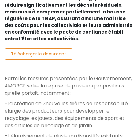
réduire significativement les déchets résiduels,
mais aussi à compenser partiellement la hausse
régulière de la TGAP, assurant ainsi une maîtrise
des coûts pour les collectivités et leurs administrés
en conformité avec le pacte de confiance établi
entre l’État et les collectivités.
Télécharger le document
Parmi les mesures présentées par le Gouvernement,
AMORCE salue la reprise de plusieurs propositions
qu’elle portait, notamment:
-La création de 3nouvelles filières de responsabilité
élargie des producteurs pour développer le
recyclage les jouets, des équipements de sport et
des articles de bricolage et de jardin.
-L’élargissement de plusieurs dispositifs existants