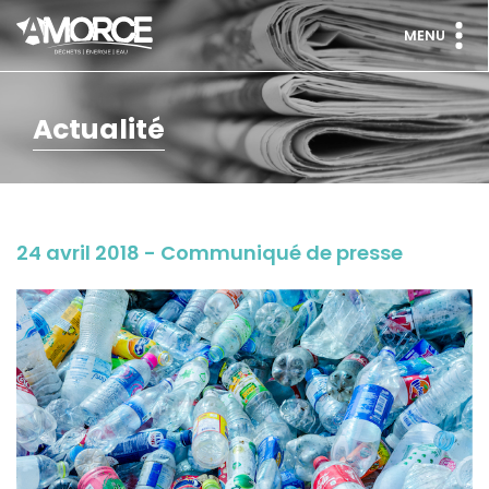
MENU
Actualité
24 avril 2018 - Communiqué de presse