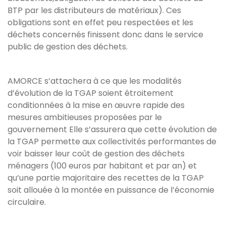
BTP par les distributeurs de matériaux). Ces
obligations sont en effet peu respectées et les
déchets concernés finissent donc dans le service
public de gestion des déchets.
AMORCE s’attachera à ce que les modalités
d’évolution de la TGAP soient étroitement
conditionnées à la mise en œuvre rapide des
mesures ambitieuses proposées par le
gouvernement Elle s’assurera que cette évolution de
la TGAP permette aux collectivités performantes de
voir baisser leur coût de gestion des déchets
ménagers (100 euros par habitant et par an) et
qu’une partie majoritaire des recettes de la TGAP
soit allouée à la montée en puissance de l’économie
circulaire.