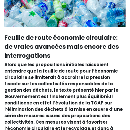
Feuille de route économie circulaire:
de vraies avancées mais encore des
interrogations
Alors que les propositions initiales laissaient
entendre que la feuille de route pour l’économie
circulaire se limiterait à accroitre la pression
fiscale sur les collectivités responsables de la
gestion des déchets, le texte présenté hier par le
Gouvernement est finalement plus équilibré.Il
conditionne en effet l’évolution de la TGAP sur
l’élimination des déchets à la mise en œuvre d’une
série de mesures issues des propositions des
collectivités. Ces mesures visent à favoriser
l’économie circulaire et le recyclage,et donc à