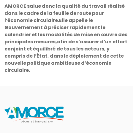
AMORCE salue donc la qualité du travail réalisé
dans le cadre de la feuille de route pour
l’économie circulaire.Elle appelle le
Gouvernement à préciser rapidement le
calendrier et les modalités de mise en œuvre des
principales mesures,afin de s’assurer d’un effort
conjoint et équilibré de tous les acteurs, y
compris de l’État, dans le déploiement de cette
nouvelle politique ambitieuse d’économie
circulaire.