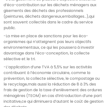
d’éco-contribution sur les déchets ménagers aux
gisements des déchets des professionnels
(peintures, déchets dangereux,emballages...),qui
sont souvent collectés dans le cadre du service
public.
-La mise en place de sanctions pour les éco-
organismes qui n’atteignent pas leurs objectifs
environnementaux, ce qui les poussera à investir
davantage dans l’éco-conception, la collecte
sélective et le tri.
-L’application d’une TVA à 5,5% sur les activités
contribuant à l’économie circulaire, comme la
prévention, la collecte sélective, le compostage ou
le recyclage,mais aussi la réduction de 8 à 3% des
frais de gestion de la taxe d’enlèvement des ordures
ménagères (TEOM) en cas d’introduction d’une part
incitative,ce qui diminuera d’autant le coût de gestion