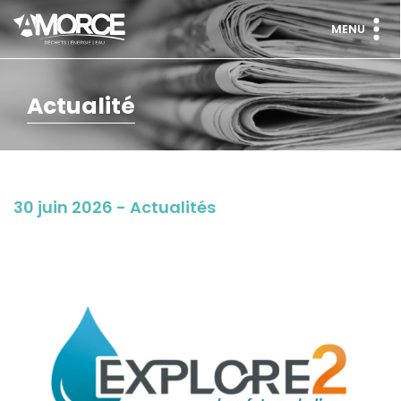
MENU
Actualité
30 juin 2026 - Actualités