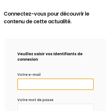
Connectez-vous pour découvrir le
contenu de cette actualité.
Veuillez saisir vos identifiants de
connexion
Votre e-mail
Votre mot de passe