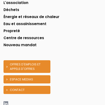
L'association
Déchets
Énergie et réseaux de chaleur
Eau et assainissement
Propreté
Centre de ressources
Nouveau mandat
OFFRES D'EMPLOIS ET
APPELS D'OFFRES
ESPACE MEDIAS
CONTACT