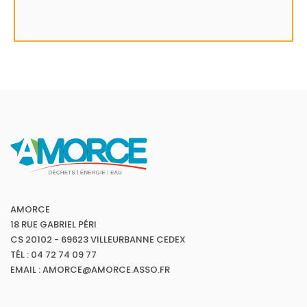
AMORCE
18 RUE GABRIEL PÉRI
CS 20102 - 69623 VILLEURBANNE CEDEX
TÉL : 04 72 74 09 77
EMAIL : AMORCE@AMORCE.ASSO.FR