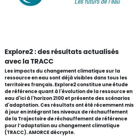
Explore2 : des résultats actualisés
avec la TRACC
Les impacts du changement climatique sur la
ressource en eau sont déjà visibles dans tous les
territoires français. Explore2 constitue une étude
de référence quant à l'évolution de la ressource en
eau d'ici à l'horizon 2100 et présente des scénarios
d'adaptation. Ces résultats ont été récemment mis
à jour en intégrant les niveaux de réchauffement
de la Trajectoire de réchauffement de référence
pour l’adaptation au changement climatique
(TRACC). AMORCE décrypte.