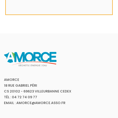
AMORCE
18 RUE GABRIEL PÉRI
CS 20102 - 69623 VILLEURBANNE CEDEX
TÉL : 04 72 74 09 77
EMAIL : AMORCE@AMORCE.ASSO.FR