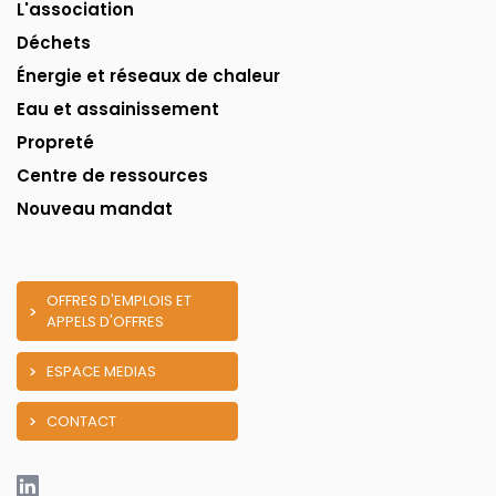
L'association
Déchets
Énergie et réseaux de chaleur
Eau et assainissement
Propreté
Centre de ressources
Nouveau mandat
OFFRES D'EMPLOIS ET
APPELS D'OFFRES
ESPACE MEDIAS
CONTACT