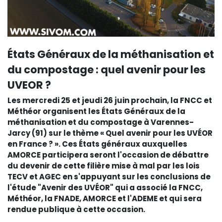
États Généraux de la méthanisation et
du compostage : quel avenir pour les
UVEOR ?
Les mercredi 25 et jeudi 26 juin prochain, la FNCC et
Méthéor organisent les États Généraux de la
méthanisation et du compostage à Varennes-
Jarcy (91) sur le thème « Quel avenir pour les UVÉOR
en France ? ». Ces États généraux auxquelles
AMORCE participera seront l'occasion de débattre
du devenir de cette filière mise à mal par les lois
TECV et AGEC en s'appuyant sur les conclusions de
l'étude "Avenir des UVÉOR" qui a associé la FNCC,
Méthéor, la FNADE, AMORCE et l'ADEME et qui sera
rendue publique à cette occasion.