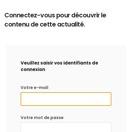
Connectez-vous pour découvrir le
contenu de cette actualité.
Veuillez saisir vos identifiants de
connexion
Votre e-mail
Votre mot de passe