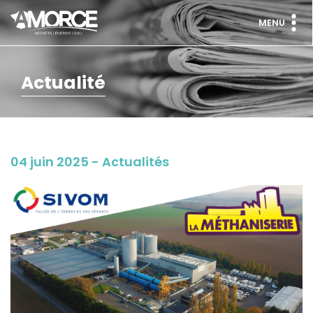
MENU
Actualité
04 juin 2025 - Actualités