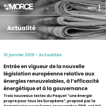
MENU
Actualité
10 janvier 2019 - Actualités
Entrée en vigueur de la nouvelle
législation européenne relative aux
énergies renouvelables, à l’efficacité
énergétique et à la gouvernance
Trois nouveaux textes du Paquet “une énergie
propre pour tous les Européens”, proposé par la