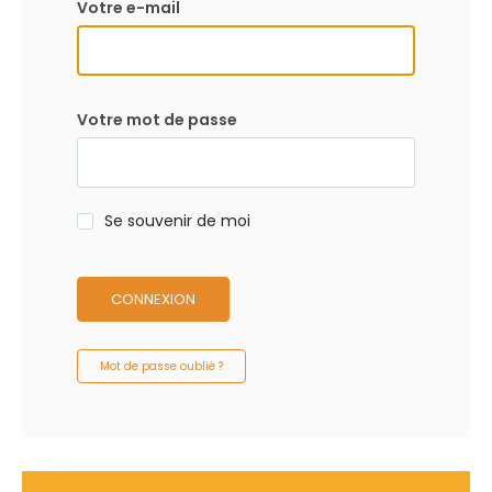
Votre e-mail
Votre mot de passe
Se souvenir de moi
CONNEXION
Mot de passe oublié ?