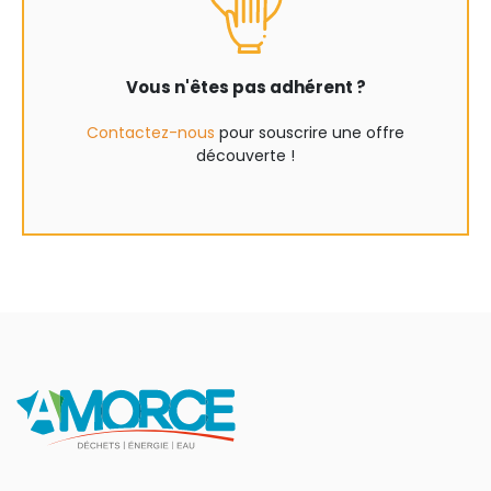
Vous n'êtes pas adhérent ?
Contactez-nous
pour souscrire une offre
découverte !