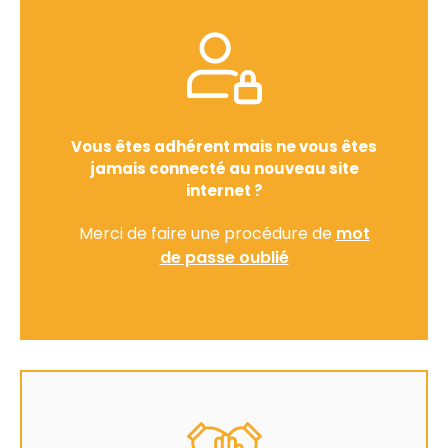
Vous êtes adhérent mais ne vous êtes
jamais connecté au nouveau site
internet ?
Merci de faire une procédure de
mot
de passe oublié