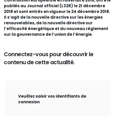
Commission européenne en novembre 2016, ont été
publiés au Journal officiel (L328) le 21 décembre
2018 et sont entrés en vigueur le 24 décembre 2018.
Il s’agit de la nouvelle directive sur les énergies
renouvelables, de la nouvelle directive sur
l’efficacité énergétique et du nouveau règlement
sur la gouvernance de l’union de l’énergie.
Connectez-vous pour découvrir le
contenu de cette actualité.
Veuillez saisir vos identifiants de
connexion