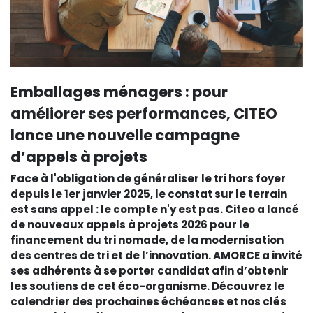
Emballages ménagers : pour
améliorer ses performances, CITEO
lance une nouvelle campagne
d’appels à projets
Face à l'obligation de généraliser le tri hors foyer
depuis le 1er janvier 2025, le constat sur le terrain
est sans appel : le compte n'y est pas. Citeo a lancé
de nouveaux appels à projets 2026 pour le
financement du tri nomade, de la modernisation
des centres de tri et de l’innovation. AMORCE a invité
ses adhérents à se porter candidat afin d’obtenir
les soutiens de cet éco-organisme. Découvrez le
calendrier des prochaines échéances et nos clés