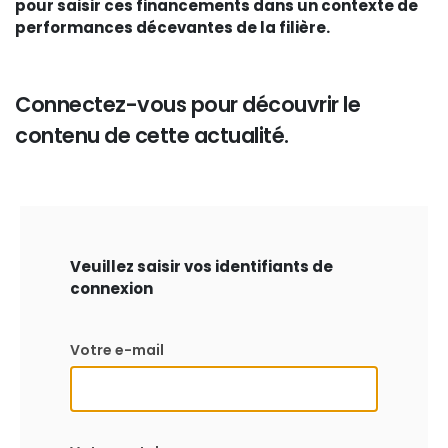
pour saisir ces financements dans un contexte de
performances décevantes de la filière.
Connectez-vous pour découvrir le
contenu de cette actualité.
Veuillez saisir vos identifiants de
connexion
Votre e-mail