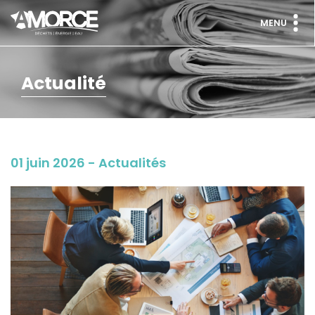
MENU
Actualité
01 juin 2026 - Actualités