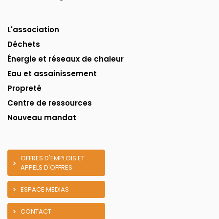
L'association
Déchets
Énergie et réseaux de chaleur
Eau et assainissement
Propreté
Centre de ressources
Nouveau mandat
OFFRES D'EMPLOIS ET
APPELS D'OFFRES
ESPACE MEDIAS
CONTACT