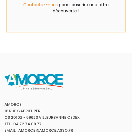
Contactez-nous
pour souscrire une offre
découverte !
AMORCE
18 RUE GABRIEL PÉRI
CS 20102 - 69623 VILLEURBANNE CEDEX
TÉL : 04 72 74 09 77
EMAIL : AMORCE@AMORCE.ASSO.FR