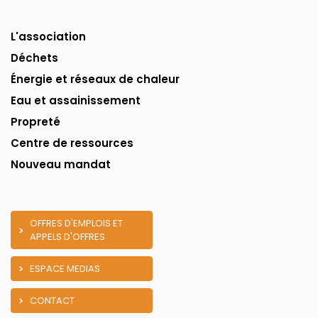
L'association
Déchets
Énergie et réseaux de chaleur
Eau et assainissement
Propreté
Centre de ressources
Nouveau mandat
OFFRES D'EMPLOIS ET
APPELS D'OFFRES
ESPACE MEDIAS
CONTACT