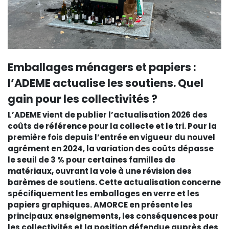
Emballages ménagers et papiers :
l’ADEME actualise les soutiens. Quel
gain pour les collectivités ?
L’ADEME vient de publier l’actualisation 2026 des
coûts de référence pour la collecte et le tri. Pour la
première fois depuis l’entrée en vigueur du nouvel
agrément en 2024, la variation des coûts dépasse
le seuil de 3 % pour certaines familles de
matériaux, ouvrant la voie à une révision des
barèmes de soutiens. Cette actualisation concerne
spécifiquement les emballages en verre et les
papiers graphiques. AMORCE en présente les
principaux enseignements, les conséquences pour
les collectivités et la position défendue auprès des