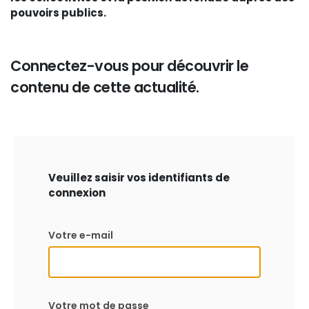
pouvoirs publics.
Connectez-vous pour découvrir le
contenu de cette actualité.
Veuillez saisir vos identifiants de
connexion
Votre e-mail
Votre mot de passe