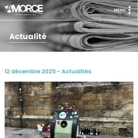
MENU
Actualité
12 décembre 2025 - Actualités