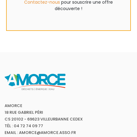
Contactez-nous
pour souscrire une offre
découverte !
AMORCE
18 RUE GABRIEL PÉRI
CS 20102 - 69623 VILLEURBANNE CEDEX
TÉL : 04 72 74 09 77
EMAIL : AMORCE@AMORCE.ASSO.FR