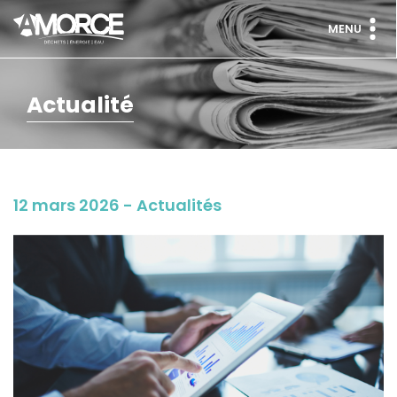
MENU
Actualité
12 mars 2026 - Actualités