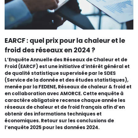
EARCF : quel prix pour la chaleur et le
froid des réseaux en 2024 ?
L’Enquête Annuelle des Réseaux de Chaleur et de
Froid (EARCF) est une initiative d’intérêt général et
de qualité statistique supervisée par le SDES
(Service de la donnée et des études statistiques),
menée par la FEDENE, Réseaux de chaleur & froid et
en collaboration avec AMORCE. Cette enquête à
caractère obligatoire recense chaque année les
réseaux de chaleur et de froid français afin d’en
obtenir des informations techniques et
économiques. Retour sur les conclusions de
l’enquête 2025 pour les données 2024.