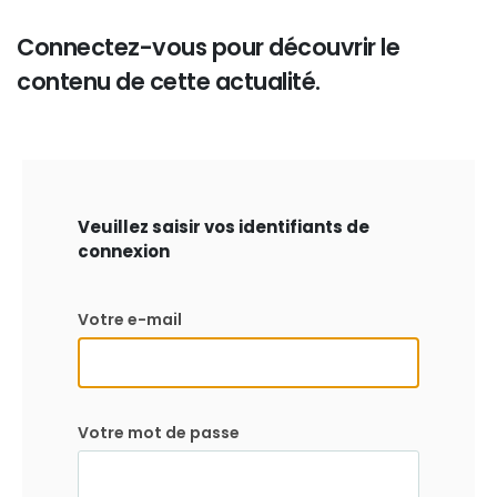
Connectez-vous pour découvrir le
contenu de cette actualité.
Veuillez saisir vos identifiants de
connexion
Votre e-mail
Votre mot de passe