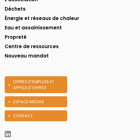
Déchets
Énergie et réseaux de chaleur
Eau et assainissement
Propreté
Centre de ressources
Nouveau mandat
OFFRES D'EMPLOIS ET
APPELS D'OFFRES
ESPACE MEDIAS
CONTACT