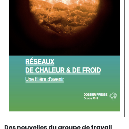
Des nouvelles du groupe de travail