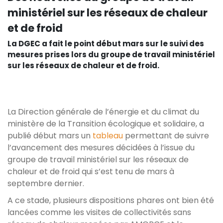
ministériel sur les réseaux de chaleur
et de froid
La DGEC a fait le point début mars sur le suivi des
mesures prises lors du groupe de travail ministériel
sur les réseaux de chaleur et de froid.
La Direction générale de l’énergie et du climat du
ministère de la Transition écologique et solidaire, a
publié début mars un
tableau
permettant de suivre
l’avancement des mesures décidées à l’issue du
groupe de travail ministériel sur les réseaux de
chaleur et de froid qui s’est tenu de mars à
septembre dernier.
A ce stade, plusieurs dispositions phares ont bien été
lancées comme les visites de collectivités sans