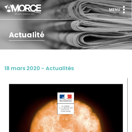
MENU
Actualité
18 mars 2020 - Actualités