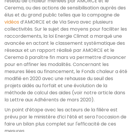
réseau de chaleur menées par AMORCE et le
Cerema, ou des actions de sensibilisation auprès des
élus et du grand public telles que la campagne de
vidéos
d’AMORCE et de Via Seva avec plusieurs
collectivités. Sur le sujet des moyens pour faciliter les
raccordements, la loi Energie Climat a marqué une
avancée en actant le classement systématique des
réseaux et un rapport réalisé par AMORCE et le
Cerema à paraître fin mars va permettre d’avancer
pour en affiner les modalités. Concernant les
mesures liées au financement, le Fonds chaleur a été
modifié en 2020 avec une rehausse du seuil des
projets aidés au forfait et une évolution de la
méthode de calcul des aides (voir notre article dans
la Lettre aux Adhérents de mars 2020).
Un point d’étape avec les acteurs de la filière est
prévu par le ministère d’ici l’été et sera l’occasion de
faire un bilan plus complet sur l'efficacité de ces
mesures.