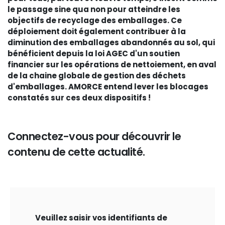
le passage sine qua non pour atteindre les
objectifs de recyclage des emballages. Ce
déploiement doit également contribuer à la
diminution des emballages abandonnés au sol, qui
bénéficient depuis la loi AGEC d'un soutien
financier sur les opérations de nettoiement, en aval
de la chaine globale de gestion des déchets
d'emballages. AMORCE entend lever les blocages
constatés sur ces deux dispositifs !
Connectez-vous pour découvrir le
contenu de cette actualité.
Veuillez saisir vos identifiants de