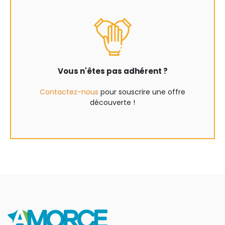
Vous n'êtes pas adhérent ?
Contactez-nous
pour souscrire une offre
découverte !