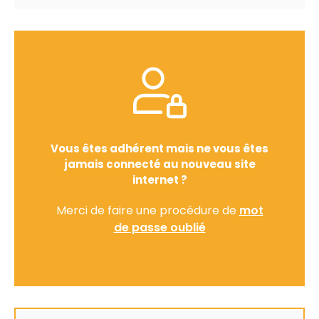
Vous êtes adhérent mais ne vous êtes
jamais connecté au nouveau site
internet ?
Merci de faire une procédure de
mot
de passe oublié