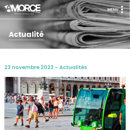
MENU
Actualité
23 novembre 2023 - Actualités