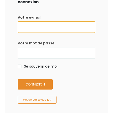
connexion
Votre e-mail
Votre mot de passe
Se souvenir de moi
CONNEXION
Mot de passe oublié ?