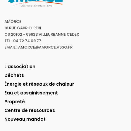
AMORCE
18 RUE GABRIEL PÉRI
CS 20102 - 69623 VILLEURBANNE CEDEX
TÉL : 04 72 74 09 77
EMAIL : AMORCE@AMORCE.ASSO.FR
L'association
Déchets
Énergie et réseaux de chaleur
Eau et assainissement
Propreté
Centre de ressources
Nouveau mandat