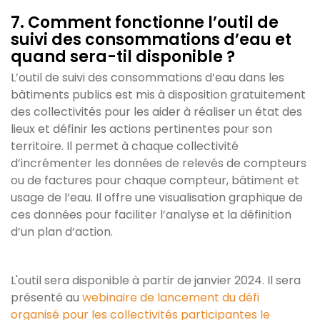
7. Comment fonctionne l’outil de
suivi des consommations d’eau et
quand sera-til disponible ?
L’outil de suivi des consommations d’eau dans les
bâtiments publics est mis à disposition gratuitement
des collectivités pour les aider à réaliser un état des
lieux et définir les actions pertinentes pour son
territoire. Il permet à chaque collectivité
d’incrémenter les données de relevés de compteurs
ou de factures pour chaque compteur, bâtiment et
usage de l’eau. Il offre une visualisation graphique de
ces données pour faciliter l’analyse et la définition
d’un plan d’action.
L'outil sera disponible à partir de janvier 2024. Il sera
présenté au
webinaire de lancement du défi
organisé pour les collectivités participantes le