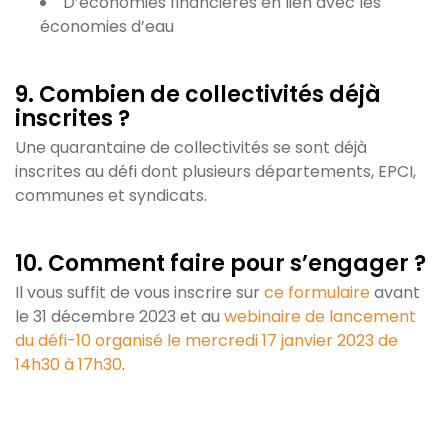
D’économies financières en lien avec les
économies d’eau
9. Combien de collectivités déjà
inscrites ?
Une quarantaine de collectivités se sont déjà
inscrites au défi dont plusieurs départements, EPCI,
communes et syndicats.
10. Comment faire pour s’engager ?
Il vous suffit de vous inscrire sur
ce formulaire
avant
le 31 décembre 2023 et au
webinaire de lancement
du défi-10 organisé le mercredi 17 janvier 2023 de
14h30 à 17h30
.