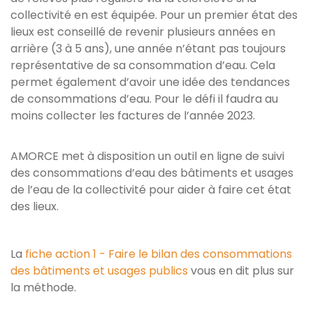
collectivité en est équipée. Pour un premier état des
lieux est conseillé de revenir plusieurs années en
arrière (3 à 5 ans), une année n’étant pas toujours
représentative de sa consommation d’eau. Cela
permet également d’avoir une idée des tendances
de consommations d’eau. Pour le défi il faudra au
moins collecter les factures de l’année 2023.
AMORCE met à disposition un outil en ligne de suivi
des consommations d’eau des bâtiments et usages
de l’eau de la collectivité pour aider à faire cet état
des lieux.
La
fiche action 1 - Faire le bilan des consommations
des bâtiments et usages publics
vous en dit plus sur
la méthode.