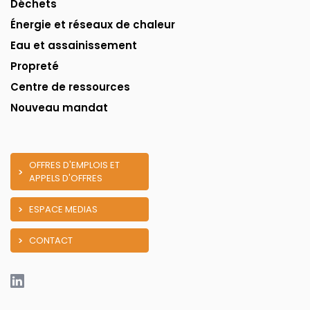
Déchets
Énergie et réseaux de chaleur
Eau et assainissement
Propreté
Centre de ressources
Nouveau mandat
OFFRES D'EMPLOIS ET
APPELS D'OFFRES
ESPACE MEDIAS
CONTACT