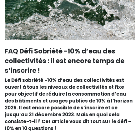
FAQ Défi Sobriété -10% d’eau des
collectivités : il est encore temps de
s’inscrire !
Le Défi sobriété -10% d’eau des collectivités est
ouvert à tous les niveaux de collectivités et fixe
pour objectif de réduire la consommation d’eau
des bâtiments et usages publics de 10% à l’horizon
2025. Il est encore possible de s’inscrire et ce
jusqu’au 31 décembre 2023. Mais en quoi cela
consiste-t-il ? Cet article vous dit tout sur le défi –
10% en 10 questions !