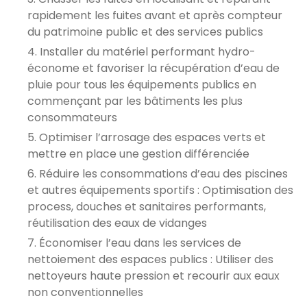
rapidement les fuites avant et après compteur
du patrimoine public et des services publics
Installer du matériel performant hydro-
économe et favoriser la récupération d’eau de
pluie pour tous les équipements publics en
commençant par les bâtiments les plus
consommateurs
Optimiser l’arrosage des espaces verts et
mettre en place une gestion différenciée
Réduire les consommations d’eau des piscines
et autres équipements sportifs : Optimisation des
process, douches et sanitaires performants,
réutilisation des eaux de vidanges
Économiser l’eau dans les services de
nettoiement des espaces publics : Utiliser des
nettoyeurs haute pression et recourir aux eaux
non conventionnelles