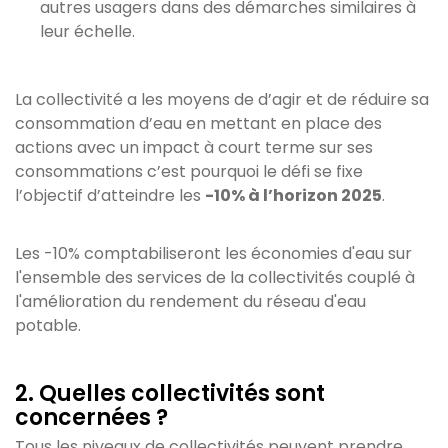
autres usagers dans des démarches similaires à
leur échelle.
La collectivité a les moyens de d’agir et de réduire sa
consommation d’eau en mettant en place des
actions avec un impact à court terme sur ses
consommations c’est pourquoi le défi se fixe
l’objectif d’atteindre les
-10% à l’horizon 2025
.
Les -10% comptabiliseront les économies d'eau sur
l'ensemble des services de la collectivités couplé à
l'amélioration du rendement du réseau d'eau
potable.
2. Quelles collectivités sont
concernées ?
Tous les niveaux de collectivités peuvent prendre