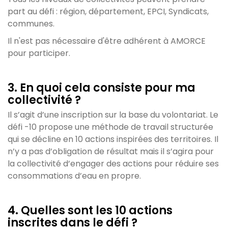
part au défi : région, département, EPCI, Syndicats,
communes.
Il n'est pas nécessaire d'être adhérent à AMORCE
pour participer.
3. En quoi cela consiste pour ma
collectivité ?
Il s’agit d’une inscription sur la base du volontariat. Le
défi -10 propose une méthode de travail structurée
qui se décline en 10 actions inspirées des territoires. Il
n’y a pas d’obligation de résultat mais il s’agira pour
la collectivité d’engager des actions pour réduire ses
consommations d’eau en propre.
4. Quelles sont les 10 actions
inscrites dans le défi ?