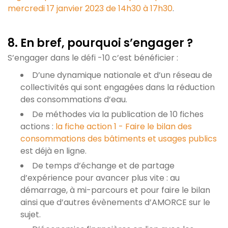
mercredi 17 janvier 2023 de 14h30 à 17h30
.
8. En bref, pourquoi s’engager ?
S’engager dans le défi -10 c’est bénéficier :
D’une dynamique nationale et d’un réseau de
collectivités qui sont engagées dans la réduction
des consommations d’eau.
De méthodes via la publication de 10 fiches
actions :
la fiche action 1 - Faire le bilan des
consommations des bâtiments et usages publics
est déjà en ligne.
De temps d’échange et de partage
d’expérience pour avancer plus vite : au
démarrage, à mi-parcours et pour faire le bilan
ainsi que d’autres évènements d’AMORCE sur le
sujet.