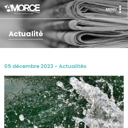
MENU
Actualité
05 décembre 2023 - Actualités