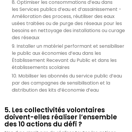
Optimiser les consommations d’eau dans
les Services publics d’eau et d’assainissement -
Amélioration des process, réutiliser des eaux
usées traitées ou de purge des réseaux pour les
besoins en nettoyage des installations ou curage
des réseaux
Installer un matériel performant et sensibiliser
le public aux économies d’eau dans les
Établissement Recevant du Public et dans les
établissements scolaires
Mobiliser les abonnés du service public d’eau
par des campagnes de sensibilisation et la
distribution des kits d’économie d’eau
5. Les collectivités volontaires
doivent-elles réaliser l’ensemble
des 10 actions du défi ?