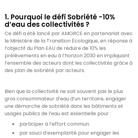
1. Pourquoi le défi Sobriété -10%
d’eau des collectivités ?
Ce défi a été lancé par AMORCE en partenariat avec
le Ministère de la Transition Écologique, en réponse à
l’objectif du Plan EAU de réduire de 10% les
prélèvements en eau à l’horizon 2030 en impliquant
l’ensemble des acteurs dont les collectivités grâce à
des plan de sobriété par acteurs.
Bien que la collectivité ne soit souvent pas le plus
gros consommateur d’eau d’un territoire, engager
une démarche de sobriété dans les bâtiments et
usages publics de l’eau est essentielle pour :
participer à l’effort commun.
par souci d’exemplarité pour engager les