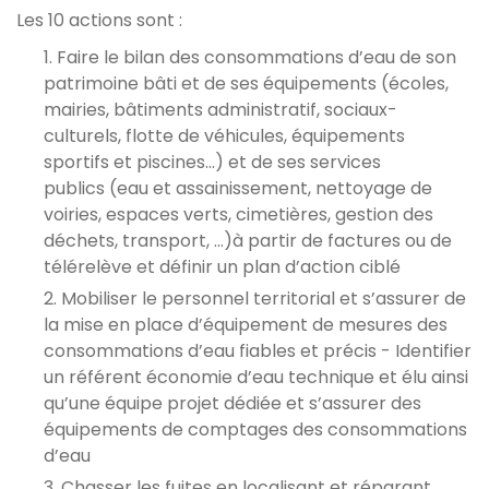
Les 10 actions sont :
Faire le bilan des consommations d’eau de son
patrimoine bâti et de ses équipements (écoles,
mairies, bâtiments administratif, sociaux-
culturels, flotte de véhicules, équipements
sportifs et piscines...) et de ses services
publics (eau et assainissement, nettoyage de
voiries, espaces verts, cimetières, gestion des
déchets, transport, …)à partir de factures ou de
télérelève et définir un plan d’action ciblé
Mobiliser le personnel territorial et s’assurer de
la mise en place d’équipement de mesures des
consommations d’eau fiables et précis - Identifier
un référent économie d’eau technique et élu ainsi
qu’une équipe projet dédiée et s’assurer des
équipements de comptages des consommations
d’eau
Chasser les fuites en localisant et réparant