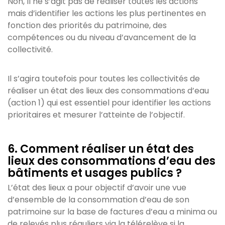
Non, Il ne s’agit pas de réaliser toutes les actions
mais d’identifier les actions les plus pertinentes en
fonction des priorités du patrimoine, des
compétences ou du niveau d’avancement de la
collectivité.
Il s’agira toutefois pour toutes les collectivités de
réaliser un état des lieux des consommations d’eau
(action 1) qui est essentiel pour identifier les actions
prioritaires et mesurer l’atteinte de l’objectif.
6. Comment réaliser un état des
lieux des consommations d’eau des
bâtiments et usages publics ?
L’état des lieux a pour objectif d’avoir une vue
d’ensemble de la consommation d’eau de son
patrimoine sur la base de factures d’eau a minima ou
de relevés plus réguliers via la télérelève si la