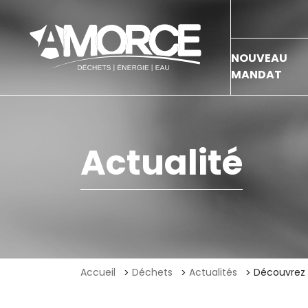
NOUVEAU
MANDAT
Actualité
Accueil
Déchets
Actualités
Découvrez 