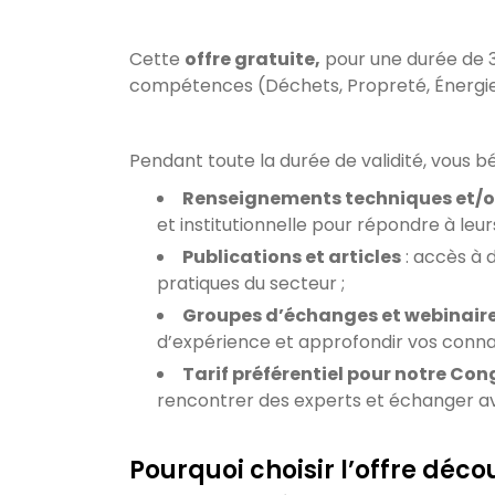
Cette
offre gratuite,
pour une durée de 3
compétences (Déchets, Propreté, Énergie, 
Pendant toute la durée de validité, vous bé
Renseignements techniques et/o
et institutionnelle pour répondre à leur
Publications et articles
: accès à 
pratiques du secteur ;
Groupes d’échanges et webinair
d’expérience et approfondir vos conna
Tarif préférentiel pour notre Con
rencontrer des experts et échanger a
Pourquoi choisir l’offre déco