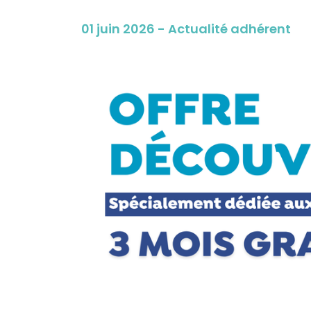
01 juin 2026 - Actualité adhérent