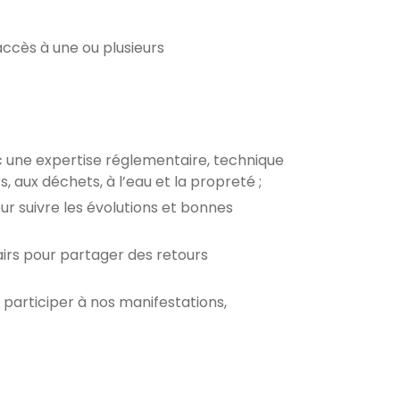
accès à une ou plusieurs
.
ne expertise réglementaire, technique
, aux déchets, à l’eau et la propreté ;
ur suivre les évolutions et bonnes
irs pour partager des retours
 participer à nos manifestations,