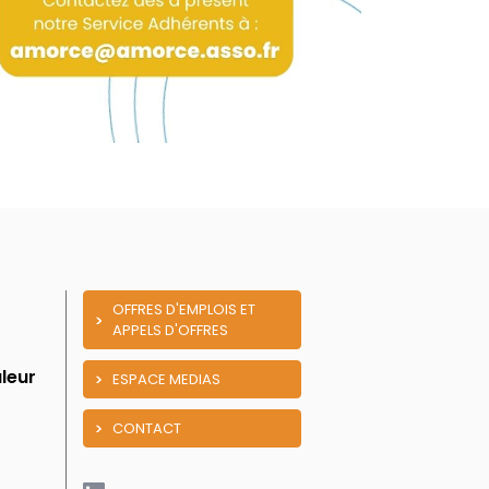
OFFRES D'EMPLOIS ET
APPELS D'OFFRES
leur
ESPACE MEDIAS
CONTACT