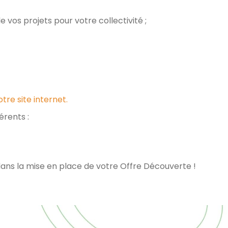
 vos projets pour votre collectivité ;
tre site internet.
rents :
ns la mise en place de votre Offre Découverte !