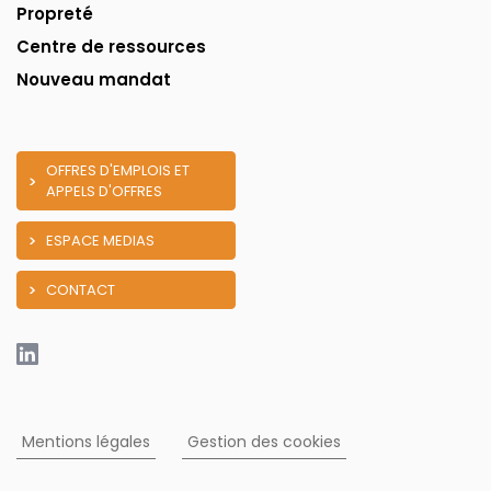
Propreté
Centre de ressources
Nouveau mandat
OFFRES D'EMPLOIS ET
APPELS D'OFFRES
ESPACE MEDIAS
CONTACT
Mentions légales
Gestion des cookies