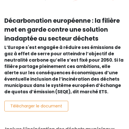
Décarbonation européenne : la filière
met en garde contre une solution
inadaptée au secteur déchets
L’Europe s'est engagée à réduire ses émissions de
gaz à effet de serre pour atteindre l’objectif de
neutralité carbone qu’elle s’est fixé pour 2050. Si la
filière partage pleinement ces ambitions, elle
alerte sur les conséquences économiques d’une
éventuelle inclusion de l’incinération des déchets
municipaux dans le système européen d’échange
de quotas d’émission (SEQE), dit marché ETS.
Télécharger le document