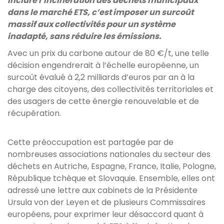
Inclure l’incinération des déchets municipaux
dans le marché ETS, c’est imposer un surcoût
massif aux collectivités pour un système
inadapté, sans réduire les émissions.
Avec un prix du carbone autour de 80 €/t, une telle
décision engendrerait à l’échelle européenne, un
surcoût évalué à 2,2 milliards d’euros par an à la
charge des citoyens, des collectivités territoriales et
des usagers de cette énergie renouvelable et de
récupération.
Cette préoccupation est partagée par de
nombreuses associations nationales du secteur des
déchets en Autriche, Espagne, France, Italie, Pologne,
République tchèque et Slovaquie. Ensemble, elles ont
adressé une lettre aux cabinets de la Présidente
Ursula von der Leyen et de plusieurs Commissaires
européens, pour exprimer leur désaccord quant à