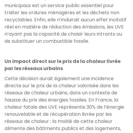
municipaux est un service public essentiel pour
traiter les ordures ménagères et les déchets non
recyclables. Enfin, elle n’induirait aucun effet incitatif
réel en matière de réduction des émissions, les UVE
n’ayant pas la capacité de choisir leurs intrants ou
de substituer un combustible fossile.
Un impact direct sur le prix de la chaleur livrée
par les réseaux urbains
Cette décision aurait également une incidence
directe sur le prix de la chaleur valorisée dans les
réseaux de chaleur urbains, dans un contexte de
hausse du prix des énergies fossiles. En France, la
chaleur fatale des UVE représente 30% de l’énergie
renouvelable et de récupération livrée par les
réseaux de chaleur ; la moitié de cette chaleur
alimente des bâtiments publics et des logements,