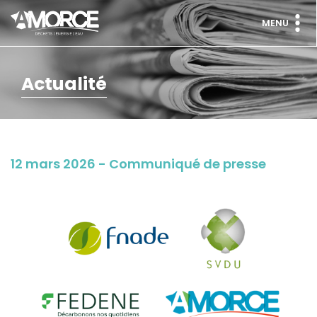
MENU
Actualité
12 mars 2026 - Communiqué de presse