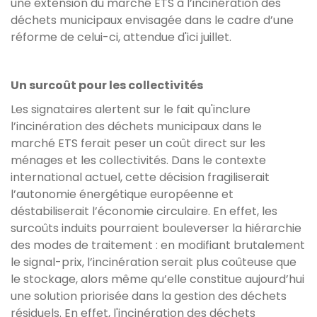
une extension du marché ETS à l’incinération des
déchets municipaux envisagée dans le cadre d’une
réforme de celui-ci, attendue d'ici juillet.
Un surcoût pour les collectivités
Les signataires alertent sur le fait qu'inclure
l’incinération des déchets municipaux dans le
marché ETS ferait peser un coût direct sur les
ménages et les collectivités. Dans le contexte
international actuel, cette décision fragiliserait
l’autonomie énergétique européenne et
déstabiliserait l’économie circulaire. En effet, les
surcoûts induits pourraient bouleverser la hiérarchie
des modes de traitement : en modifiant brutalement
le signal-prix, l’incinération serait plus coûteuse que
le stockage, alors même qu’elle constitue aujourd’hui
une solution priorisée dans la gestion des déchets
résiduels. En effet, l'incinération des déchets