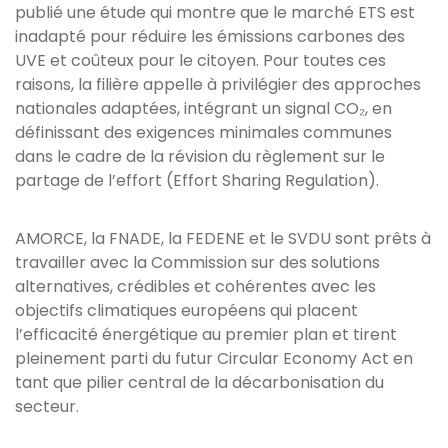
publié une étude qui montre que le marché ETS est
inadapté pour réduire les émissions carbones des
UVE et coûteux pour le citoyen. Pour toutes ces
raisons, la filière appelle à privilégier des approches
nationales adaptées, intégrant un signal CO₂, en
définissant des exigences minimales communes
dans le cadre de la révision du règlement sur le
partage de l’effort (Effort Sharing Regulation).
AMORCE, la FNADE, la FEDENE et le SVDU sont prêts à
travailler avec la Commission sur des solutions
alternatives, crédibles et cohérentes avec les
objectifs climatiques européens qui placent
l’efficacité énergétique au premier plan et tirent
pleinement parti du futur Circular Economy Act en
tant que pilier central de la décarbonisation du
secteur.