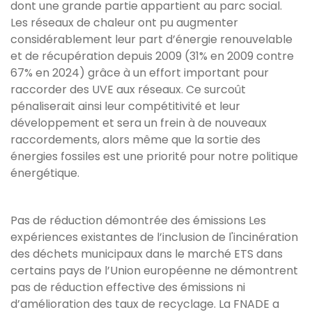
dont une grande partie appartient au parc social.
Les réseaux de chaleur ont pu augmenter
considérablement leur part d’énergie renouvelable
et de récupération depuis 2009 (31% en 2009 contre
67% en 2024) grâce à un effort important pour
raccorder des UVE aux réseaux. Ce surcoût
pénaliserait ainsi leur compétitivité et leur
développement et sera un frein à de nouveaux
raccordements, alors même que la sortie des
énergies fossiles est une priorité pour notre politique
énergétique.
Pas de réduction démontrée des émissions Les
expériences existantes de l’inclusion de l'incinération
des déchets municipaux dans le marché ETS dans
certains pays de l’Union européenne ne démontrent
pas de réduction effective des émissions ni
d’amélioration des taux de recyclage. La FNADE a