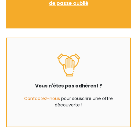
de passe oublié
Vous n'êtes pas adhérent ?
Contactez-nous
pour souscrire une offre
découverte !