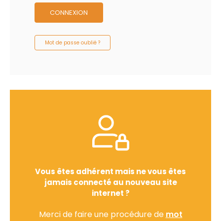
CONNEXION
Mot de passe oublié ?
Vous êtes adhérent mais ne vous êtes
jamais connecté au nouveau site
internet ?
Merci de faire une procédure de
mot