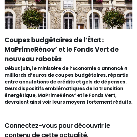
Coupes budgétaires de l’État :
MaPrimeRénov’ et le Fonds Vert de
nouveau rabotés
Début juin, le ministère de l’Économie a annoncé 4
milliards d’euros de coupes budgétaires, répartis
entre annulations de crédits et gels de dépenses.
Deux dispositifs emblématiques de la transition
énergétique, MaPrimeRénov’ et le Fonds Vert,
devraient ainsi voir leurs moyens fortement réduits.
Connectez-vous pour découvrir le
contenu de cette actualité.