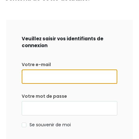
Veuillez saisir vos identifiants de
connexion
Votre e-mail
Votre mot de passe
Se souvenir de moi