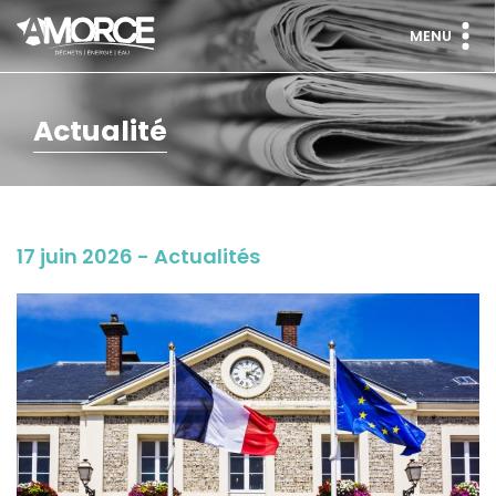
MENU
Actualité
17 juin 2026 - Actualités