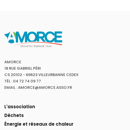
AMORCE
18 RUE GABRIEL PÉRI
CS 20102 - 69623 VILLEURBANNE CEDEX
TÉL : 04 72 74 09 77
EMAIL : AMORCE@AMORCE.ASSO.FR
L'association
Déchets
Énergie et réseaux de chaleur