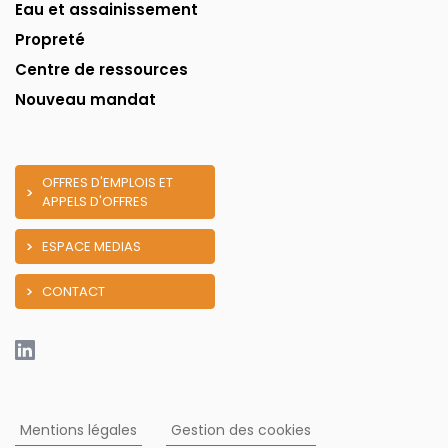
Eau et assainissement
Propreté
Centre de ressources
Nouveau mandat
OFFRES D'EMPLOIS ET
APPELS D'OFFRES
ESPACE MEDIAS
CONTACT
Mentions légales
Gestion des cookies