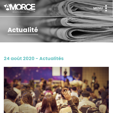
MENU
Actualité
24 août 2020 - Actualités