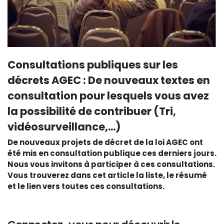
Consultations publiques sur les
décrets AGEC : De nouveaux textes en
consultation pour lesquels vous avez
la possibilité de contribuer (Tri,
vidéosurveillance,...)
De nouveaux projets de décret de la loi AGEC ont
été mis en consultation publique ces derniers jours.
Nous vous invitons à participer à ces consultations.
Vous trouverez dans cet article la liste, le résumé
et le lien vers toutes ces consultations.