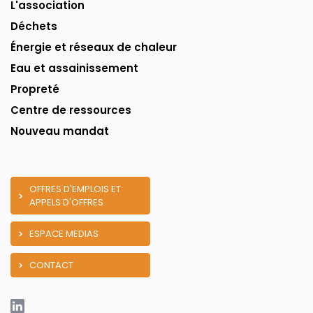
L'association
Déchets
Énergie et réseaux de chaleur
Eau et assainissement
Propreté
Centre de ressources
Nouveau mandat
OFFRES D'EMPLOIS ET
APPELS D'OFFRES
ESPACE MEDIAS
CONTACT