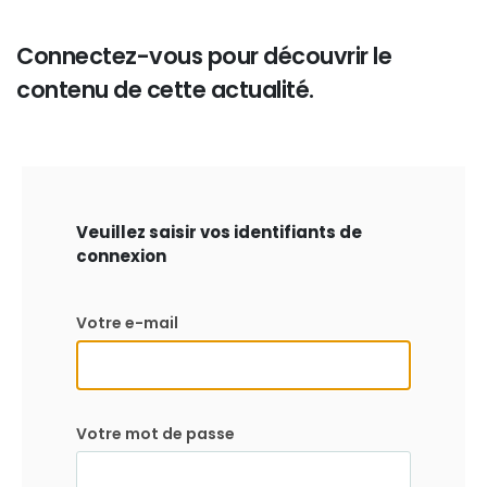
Connectez-vous pour découvrir le
contenu de cette actualité.
Veuillez saisir vos identifiants de
connexion
Votre e-mail
Votre mot de passe