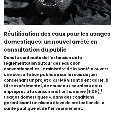
Réutilisation des eaux pour les usages
domestiques: un nouvel arrêté en
consultation du public
Dans la continuité de l’extension de la
réglementation autour des eaux non
conventionnelles, le ministère de la Santé a ouvert
une consultation publique sur le mois de juin
concernant un projet d’arrêté visant à encadrer, à
titre expérimental, de nouveaux couples « eaux
impropres à la consommation humaine (EICH) /
usages domestiques », dans des conditions
garantissant un niveau élevé de protection de la
santé publique et de l’environnement.